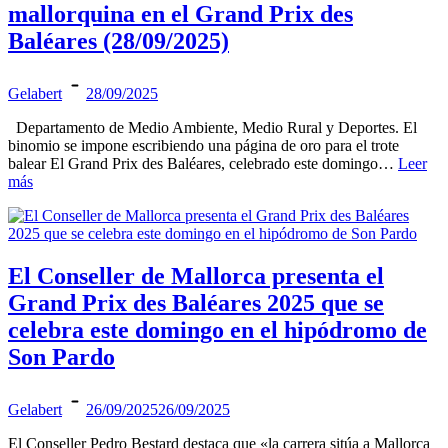
mallorquina en el Grand Prix des
Baléares (28/09/2025)
Gelabert
28/09/2025
Departamento de Medio Ambiente, Medio Rural y Deportes. El
binomio se impone escribiendo una página de oro para el trote
balear El Grand Prix des Baléares, celebrado este domingo…
Leer
más
El Conseller de Mallorca presenta el
Grand Prix des Baléares 2025 que se
celebra este domingo en el hipódromo de
Son Pardo
Gelabert
26/09/2025
26/09/2025
El Conseller Pedro Bestard destaca que «la carrera sitúa a Mallorca