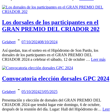
Los dorsales de los participantes en el
GRAN PREMIO DEL CRIADOR 202
Gelabert
07/10/2024
08/10/2024
Así quedan, tras el sorteo en el Hipódromo de Son Pardo, los
dorsales de los participantes en el GRAN PREMIO DEL
CRIADOR 2024 a celebrar el sábado, 12 de octubre …
Leer más
Convocatoria elección dorsales GPC 2024
Gelabert
05/10/2024
23/05/2025
Presentación y elección de dorsales del GRAN PREMIO DEL
CRIADOR 2024 que tendrá lugar este domingo, 6 de octubre,
después de la reunión del día. Lugar: Hall del Hipódromo de…
Leer