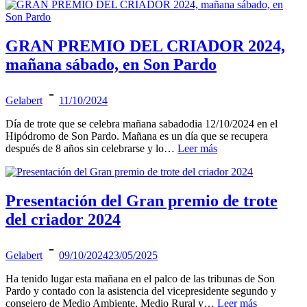
GRAN PREMIO DEL CRIADOR 2024,
mañana sábado, en Son Pardo
Gelabert
11/10/2024
Día de trote que se celebra mañana sabadodia 12/10/2024 en el
Hipódromo de Son Pardo. Mañana es un día que se recupera
después de 8 años sin celebrarse y lo…
Leer más
Presentación del Gran premio de trote
del criador 2024
Gelabert
09/10/2024
23/05/2025
Ha tenido lugar esta mañana en el palco de las tribunas de Son
Pardo y contado con la asistencia del vicepresidente segundo y
consejero de Medio Ambiente, Medio Rural y…
Leer más