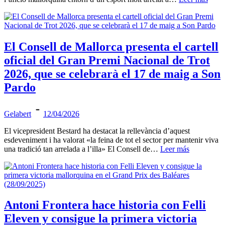
El Consell de Mallorca presenta el cartell
oficial del Gran Premi Nacional de Trot
2026, que se celebrarà el 17 de maig a Son
Pardo
Gelabert
12/04/2026
El vicepresident Bestard ha destacat la rellevància d’aquest
esdeveniment i ha valorat «la feina de tot el sector per mantenir viva
una tradició tan arrelada a l’illa» El Consell de…
Leer más
Antoni Frontera hace historia con Felli
Eleven y consigue la primera victoria