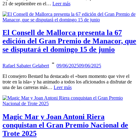
21 de septiembre en el…
Leer más
El Consell de Mallorca presenta la 67
edición del Gran Premio de Manacor, que
se disputará el domingo 15 de junio
Rafael Sabater Gelabert
09/06/2025
09/06/2025
El consejero Bestard ha destacado el «buen momento que vive el
trote en la isla» y ha animado a todos los aficionados a disfrutar de
una de las carreras más…
Leer más
Magic Mar y Joan Antoni Riera
conquistan el Gran Premio Nacional de
Trote 2025