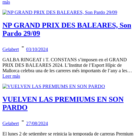
más
NP GRAND PRIX DES BALEARES, Son
Pardo 29/09
Gelabert
03/10/2024
GALBA RINGEAT i T. CONSTANS s’imposen en el GRAND
PRIX DES BALEARES 2024. L’Institut de l’Esport Hípic de
Mallorca celebra una de les carreres més importants de l’any a les…
Leer más
VUELVEN LAS PREMIUMS EN SON
PARDO
Gelabert
27/08/2024
El lunes 2 de setiembre se reinicia la temporada de carreras Premium