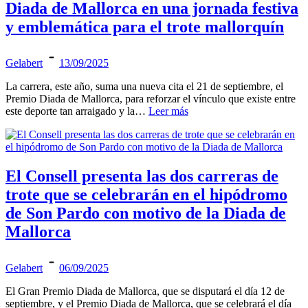
Diada de Mallorca en una jornada festiva
y emblemática para el trote mallorquín
Gelabert
13/09/2025
La carrera, este año, suma una nueva cita el 21 de septiembre, el
Premio Diada de Mallorca, para reforzar el vínculo que existe entre
este deporte tan arraigado y la…
Leer más
El Consell presenta las dos carreras de
trote que se celebrarán en el hipódromo
de Son Pardo con motivo de la Diada de
Mallorca
Gelabert
06/09/2025
El Gran Premio Diada de Mallorca, que se disputará el día 12 de
septiembre, y el Premio Diada de Mallorca, que se celebrará el día