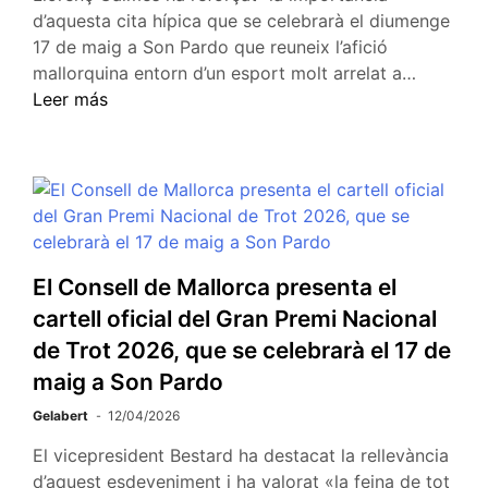
d’aquesta cita hípica que se celebrarà el diumenge
17 de maig a Son Pardo que reuneix l’afició
mallorquina entorn d’un esport molt arrelat a…
Leer más
El Consell de Mallorca presenta el
cartell oficial del Gran Premi Nacional
de Trot 2026, que se celebrarà el 17 de
maig a Son Pardo
Gelabert
12/04/2026
El vicepresident Bestard ha destacat la rellevància
d’aquest esdeveniment i ha valorat «la feina de tot