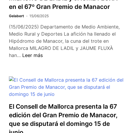
en el 67º Gran Premio de Manacor
Gelabert
15/06/2025
(15/06/2025) Departamento de Medio Ambiente,
Medio Rural y Deportes La afición ha llenado el
Hipódromo de Manacor, la cuna del trote en
Mallorca MILAGRO DE LADIL y JAUME FLUXÀ
han…
Leer más
El Consell de Mallorca presenta la 67
edición del Gran Premio de Manacor,
que se disputará el domingo 15 de
junio