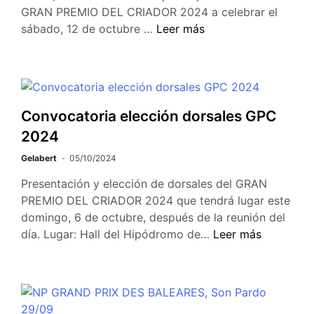
GRAN PREMIO DEL CRIADOR 2024 a celebrar el
sábado, 12 de octubre …
Leer más
Convocatoria elección dorsales GPC
2024
Gelabert
05/10/2024
Presentación y elección de dorsales del GRAN
PREMIO DEL CRIADOR 2024 que tendrá lugar este
domingo, 6 de octubre, después de la reunión del
día. Lugar: Hall del Hipódromo de…
Leer más