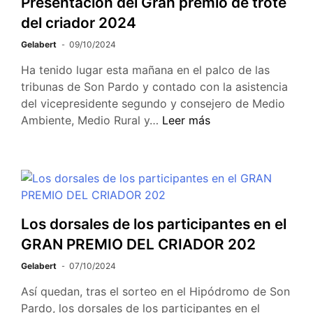
Presentación del Gran premio de trote
del criador 2024
Gelabert
09/10/2024
Ha tenido lugar esta mañana en el palco de las
tribunas de Son Pardo y contado con la asistencia
del vicepresidente segundo y consejero de Medio
Ambiente, Medio Rural y…
Leer más
Los dorsales de los participantes en el
GRAN PREMIO DEL CRIADOR 202
Gelabert
07/10/2024
Así quedan, tras el sorteo en el Hipódromo de Son
Pardo, los dorsales de los participantes en el