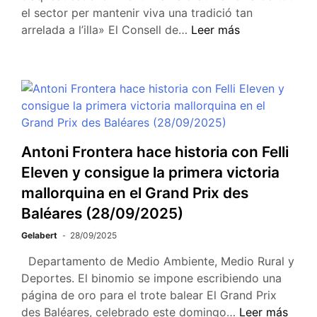
el sector per mantenir viva una tradició tan
arrelada a l’illa» El Consell de…
Leer más
Antoni Frontera hace historia con Felli
Eleven y consigue la primera victoria
mallorquina en el Grand Prix des
Baléares (28/09/2025)
Gelabert
28/09/2025
Departamento de Medio Ambiente, Medio Rural y
Deportes. El binomio se impone escribiendo una
página de oro para el trote balear El Grand Prix
des Baléares, celebrado este domingo…
Leer más