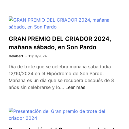
GRAN PREMIO DEL CRIADOR 2024,
mañana sábado, en Son Pardo
Gelabert
11/10/2024
Día de trote que se celebra mañana sabadodia
12/10/2024 en el Hipódromo de Son Pardo.
Mañana es un día que se recupera después de 8
años sin celebrarse y lo…
Leer más