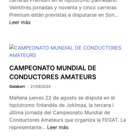
carreras Premium en el hipódromo palmesano
Veintitrés jornadas y noventa y cinco carreras
Premium están previstas a disputarse en Son…
Leer más
CAMPEONATO MUNDIAL DE
CONDUCTORES AMATEURS
Gelabert
21/08/2024
Mañana jueves 22 de agosto se disputa en el
hipódromo finlandés de Jokimaa, la tercera i
última jornada del Campeonato Mundial de
Conductores Amateurs que organiza la FEGAT. La
representante…
Leer más