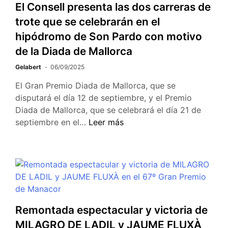
El Consell presenta las dos carreras de
trote que se celebrarán en el
hipódromo de Son Pardo con motivo
de la Diada de Mallorca
Gelabert
06/09/2025
El Gran Premio Diada de Mallorca, que se
disputará el día 12 de septiembre, y el Premio
Diada de Mallorca, que se celebrará el día 21 de
septiembre en el…
Leer más
Remontada espectacular y victoria de
MILAGRO DE LADIL y JAUME FLUXÀ