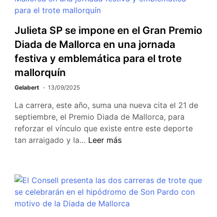
Julieta SP se impone en el Gran Premio
Diada de Mallorca en una jornada
festiva y emblemática para el trote
mallorquín
Gelabert
13/09/2025
La carrera, este año, suma una nueva cita el 21 de
septiembre, el Premio Diada de Mallorca, para
reforzar el vínculo que existe entre este deporte
tan arraigado y la…
Leer más