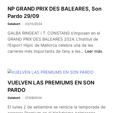
NP GRAND PRIX DES BALEARES, Son
Pardo 29/09
Gelabert
03/10/2024
GALBA RINGEAT i T. CONSTANS s’imposen en el
GRAND PRIX DES BALEARES 2024. L’Institut de
l’Esport Hípic de Mallorca celebra una de les
carreres més importants de l’any a les…
Leer más
VUELVEN LAS PREMIUMS EN SON
PARDO
Gelabert
27/08/2024
El lunes 2 de setiembre se reinicia la temporada de