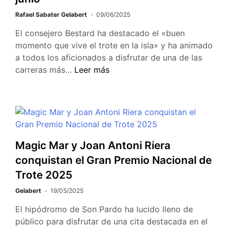
Rafael Sabater Gelabert
09/06/2025
El consejero Bestard ha destacado el «buen
momento que vive el trote en la isla» y ha animado
a todos los aficionados a disfrutar de una de las
carreras más…
Leer más
Magic Mar y Joan Antoni Riera
conquistan el Gran Premio Nacional de
Trote 2025
Gelabert
19/05/2025
El hipódromo de Son Pardo ha lucido lleno de
público para disfrutar de una cita destacada en el