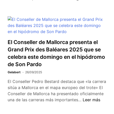
El Conseller de Mallorca presenta el
Grand Prix des Baléares 2025 que se
celebra este domingo en el hipódromo
de Son Pardo
Gelabert
26/09/2025
El Conseller Pedro Bestard destaca que «la carrera
sitúa a Mallorca en el mapa europeo del trote» El
Conseller de Mallorca ha presentado oficialmente
una de las carreras más importantes…
Leer más