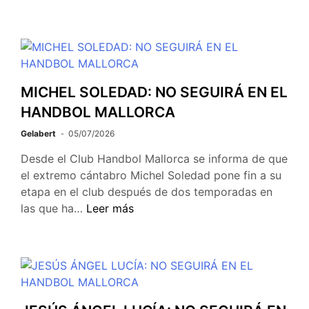
MICHEL SOLEDAD: NO SEGUIRÁ EN EL
HANDBOL MALLORCA
Gelabert
05/07/2026
Desde el Club Handbol Mallorca se informa de que
el extremo cántabro Michel Soledad pone fin a su
etapa en el club después de dos temporadas en
las que ha…
Leer más