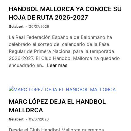
HANDBOL MALLORCA YA CONOCE SU
HOJA DE RUTA 2026-2027
Gelabert
30/07/2026
La Real Federación Española de Balonmano ha
celebrado el sorteo del calendario de la Fase
Regular de Primera Nacional para la temporada
2026-2027. El Club Handbol Mallorca ha quedado
encuadrado en…
Leer más
MARC LÓPEZ DEJA EL HANDBOL
MALLORCA
Gelabert
09/07/2026
Desde el Club Handbol Mallorca queremos