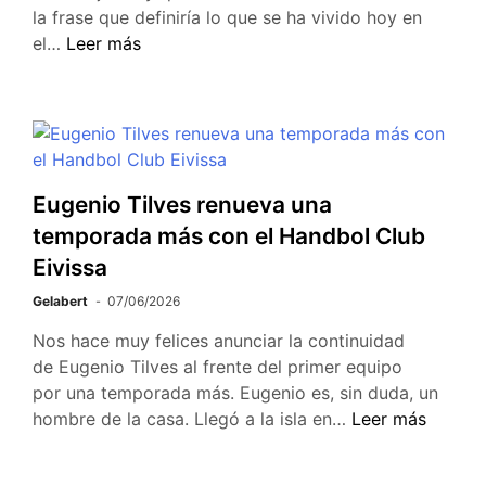
la frase que definiría lo que se ha vivido hoy en
el…
Leer más
Eugenio Tilves renueva una
temporada más con el Handbol Club
Eivissa
Gelabert
07/06/2026
Nos hace muy felices anunciar la continuidad
de Eugenio Tilves al frente del primer equipo
por una temporada más. Eugenio es, sin duda, un
hombre de la casa. Llegó a la isla en…
Leer más