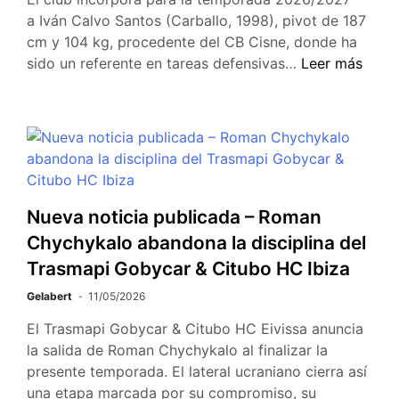
a Iván Calvo Santos (Carballo, 1998), pivot de 187
cm y 104 kg, procedente del CB Cisne, donde ha
sido un referente en tareas defensivas…
Leer más
Nueva noticia publicada – Roman
Chychykalo abandona la disciplina del
Trasmapi Gobycar & Citubo HC Ibiza
Gelabert
11/05/2026
El Trasmapi Gobycar & Citubo HC Eivissa anuncia
la salida de Roman Chychykalo al finalizar la
presente temporada. El lateral ucraniano cierra así
una etapa marcada por su compromiso, su