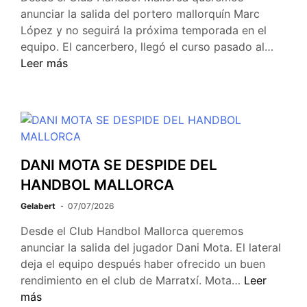
anunciar la salida del portero mallorquín Marc
López y no seguirá la próxima temporada en el
equipo. El cancerbero, llegó el curso pasado al…
Leer más
DANI MOTA SE DESPIDE DEL
HANDBOL MALLORCA
Gelabert
07/07/2026
Desde el Club Handbol Mallorca queremos
anunciar la salida del jugador Dani Mota. El lateral
deja el equipo después haber ofrecido un buen
rendimiento en el club de Marratxí. Mota…
Leer
más