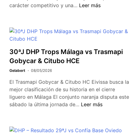
carácter competitivo y una…
Leer más
30ªJ DHP Trops Málaga vs Trasmapi
Gobycar & Citubo HCE
Gelabert
08/05/2026
El Trasmapi Gobycar & Citubo HC Eivissa busca la
mejor clasificación de su historia en el cierre
liguero en Málaga El conjunto naranja disputa este
sábado la última jornada de…
Leer más