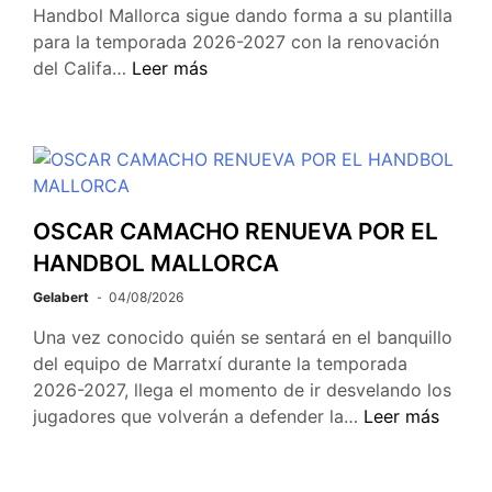
Handbol Mallorca sigue dando forma a su plantilla
para la temporada 2026-2027 con la renovación
del Califa…
Leer más
OSCAR CAMACHO RENUEVA POR EL
HANDBOL MALLORCA
Gelabert
04/08/2026
Una vez conocido quién se sentará en el banquillo
del equipo de Marratxí durante la temporada
2026-2027, llega el momento de ir desvelando los
jugadores que volverán a defender la…
Leer más