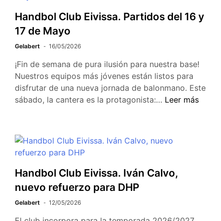
Handbol Club Eivissa. Partidos del 16 y
17 de Mayo
Gelabert
16/05/2026
¡Fin de semana de pura ilusión para nuestra base!
Nuestros equipos más jóvenes están listos para
disfrutar de una nueva jornada de balonmano. Este
sábado, la cantera es la protagonista:…
Leer más
Handbol Club Eivissa. Iván Calvo,
nuevo refuerzo para DHP
Gelabert
12/05/2026
El club incorpora para la temporada 2026/2027