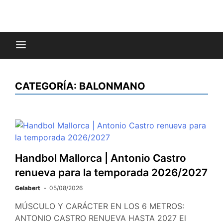
CATEGORÍA:
BALONMANO
Handbol Mallorca | Antonio Castro
renueva para la temporada 2026/2027
Gelabert
05/08/2026
MÚSCULO Y CARÁCTER EN LOS 6 METROS:
ANTONIO CASTRO RENUEVA HASTA 2027 El