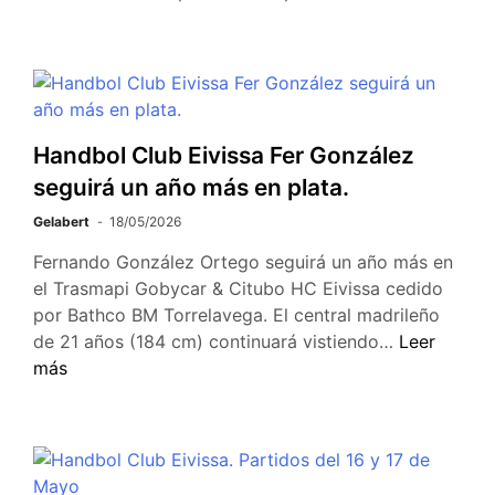
Handbol Club Eivissa Fer González
seguirá un año más en plata.
Gelabert
18/05/2026
Fernando González Ortego seguirá un año más en
el Trasmapi Gobycar & Citubo HC Eivissa cedido
por Bathco BM Torrelavega. El central madrileño
de 21 años (184 cm) continuará vistiendo…
Leer
más