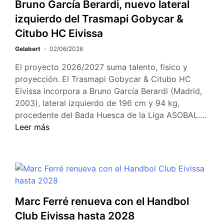
Bruno García Berardi, nuevo lateral
izquierdo del Trasmapi Gobycar &
Citubo HC Eivissa
Gelabert
02/06/2026
El proyecto 2026/2027 suma talento, físico y
proyección. El Trasmapi Gobycar & Citubo HC
Eivissa incorpora a Bruno García Berardi (Madrid,
2003), lateral izquierdo de 196 cm y 94 kg,
procedente del Bada Huesca de la Liga ASOBAL.…
Leer más
Marc Ferré renueva con el Handbol
Club Eivissa hasta 2028