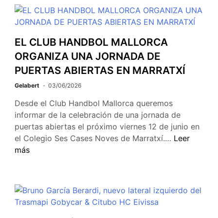
EL CLUB HANDBOL MALLORCA
ORGANIZA UNA JORNADA DE
PUERTAS ABIERTAS EN MARRATXÍ
Gelabert
03/06/2026
Desde el Club Handbol Mallorca queremos
informar de la celebración de una jornada de
puertas abiertas el próximo viernes 12 de junio en
el Colegio Ses Cases Noves de Marratxí.…
Leer
más