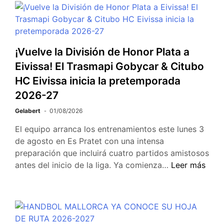
¡Vuelve la División de Honor Plata a
Eivissa! El Trasmapi Gobycar & Citubo
HC Eivissa inicia la pretemporada
2026-27
Gelabert
01/08/2026
El equipo arranca los entrenamientos este lunes 3
de agosto en Es Pratet con una intensa
preparación que incluirá cuatro partidos amistosos
antes del inicio de la liga. Ya comienza…
Leer más