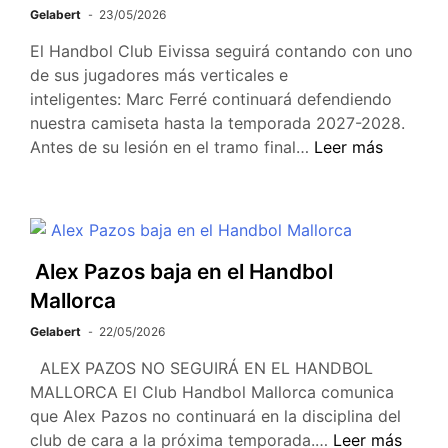
Gelabert
23/05/2026
El Handbol Club Eivissa seguirá contando con uno
de sus jugadores más verticales e
inteligentes: Marc Ferré continuará defendiendo
nuestra camiseta hasta la temporada 2027-2028.
Antes de su lesión en el tramo final…
Leer más
Alex Pazos baja en el Handbol
Mallorca
Gelabert
22/05/2026
ALEX PAZOS NO SEGUIRÁ EN EL HANDBOL
MALLORCA El Club Handbol Mallorca comunica
que Alex Pazos no continuará en la disciplina del
club de cara a la próxima temporada.…
Leer más