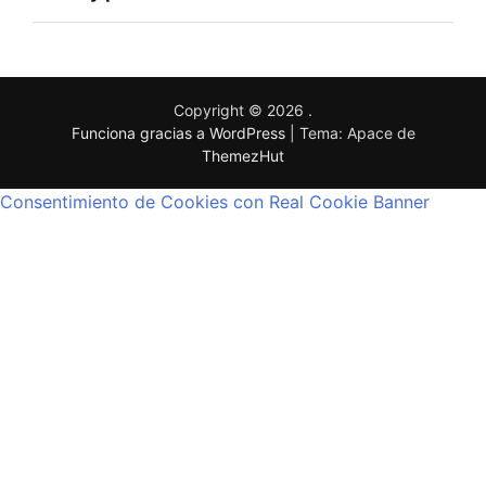
Copyright © 2026
.
Funciona gracias a WordPress
|
Tema: Apace de
ThemezHut
Consentimiento de Cookies con Real Cookie Banner