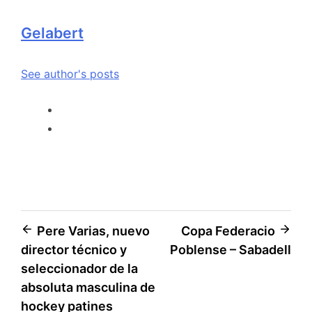
Gelabert
See author's posts
Pere Varias, nuevo
Copa Federacio
director técnico y
Poblense – Sabadell
seleccionador de la
absoluta masculina de
hockey patines