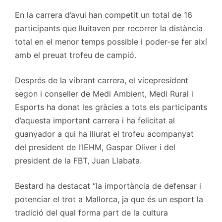
En la carrera d’avui han competit un total de 16
participants que lluitaven per recorrer la distància
total en el menor temps possible i poder-se fer així
amb el preuat trofeu de campió.
Després de la vibrant carrera, el vicepresident
segon i conseller de Medi Ambient, Medi Rural i
Esports ha donat les gràcies a tots els participants
d’aquesta important carrera i ha felicitat al
guanyador a qui ha lliurat el trofeu acompanyat
del president de l’IEHM, Gaspar Oliver i del
president de la FBT, Juan Llabata.
Bestard ha destacat “la importància de defensar i
potenciar el trot a Mallorca, ja que és un esport la
tradició del qual forma part de la cultura