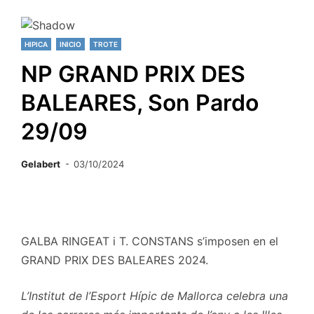
HIPICA
INICIO
TROTE
NP GRAND PRIX DES
BALEARES, Son Pardo
29/09
Gelabert
03/10/2024
GALBA RINGEAT i T. CONSTANS s’imposen en el
GRAND PRIX DES BALEARES 2024.
L’Institut de l’Esport Hípic de Mallorca celebra una