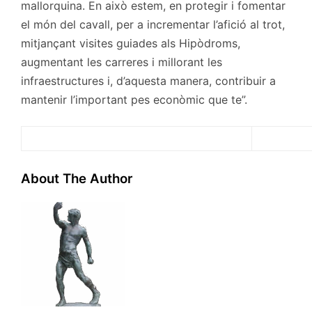
mallorquina. En això estem, en protegir i fomentar
el món del cavall, per a incrementar l’afició al trot,
mitjançant visites guiades als Hipòdroms,
augmentant les carreres i millorant les
infraestructures i, d’aquesta manera, contribuir a
mantenir l’important pes econòmic que te”.
About The Author