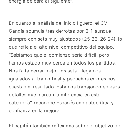
energía de cara al siguiente”.
En cuanto al análisis del inicio liguero, el CV
Gandía acumula tres derrotas por 3-1, aunque
siempre con sets muy ajustados (25-23, 26-24), lo
que refleja el alto nivel competitivo del equipo.
“Sabíamos que el comienzo sería difícil, pero
hemos estado muy cerca en todos los partidos.
Nos falta cerrar mejor los sets. Llegamos
igualados al tramo final y pequeños errores nos
cuestan el resultado. Estamos trabajando en esos
detalles que marcan la diferencia en esta
categoría”, reconoce Escanés con autocrítica y
confianza en la mejora.
El capitán también reflexiona sobre el objetivo del