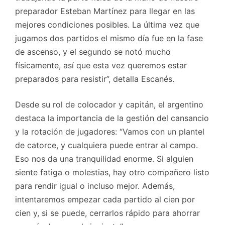
preparador Esteban Martínez para llegar en las
mejores condiciones posibles. La última vez que
jugamos dos partidos el mismo día fue en la fase
de ascenso, y el segundo se notó mucho
físicamente, así que esta vez queremos estar
preparados para resistir”, detalla Escanés.
Desde su rol de colocador y capitán, el argentino
destaca la importancia de la gestión del cansancio
y la rotación de jugadores: “Vamos con un plantel
de catorce, y cualquiera puede entrar al campo.
Eso nos da una tranquilidad enorme. Si alguien
siente fatiga o molestias, hay otro compañero listo
para rendir igual o incluso mejor. Además,
intentaremos empezar cada partido al cien por
cien y, si se puede, cerrarlos rápido para ahorrar