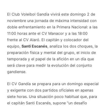
El Club Voleibol Gandía vivirá este domingo 2 de
noviembre una jornada de máxima intensidad con
doble enfrentamiento en la Primera Nacional: a las
11:00 horas ante el CV Manacor y a las 18:00
frente al CV Alaró. El capitán y colocador del
equipo,
Santi Escanés
, analiza los dos choques, la
preparación física y mental del grupo, el inicio de
temporada y el papel de la afición en un día que
será clave para medir la evolución del conjunto
gandiense.
El CV Gandía se prepara para un domingo especial
y exigente con dos partidos oficiales en apenas
siete horas. Una situación poco habitual que, para
el capitán Santi Escanés, supone “un desafío