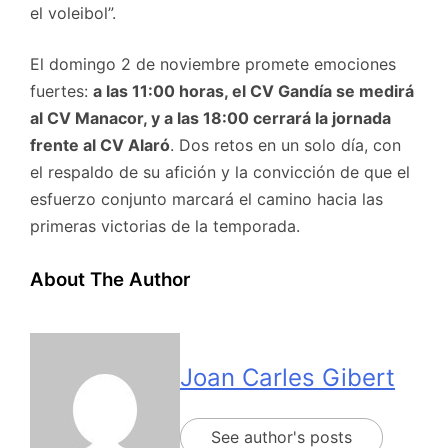
el voleibol”.
El domingo 2 de noviembre promete emociones
fuertes:
a las 11:00 horas, el CV Gandía se medirá
al CV Manacor, y a las 18:00 cerrará la jornada
frente al CV Alaró
. Dos retos en un solo día, con
el respaldo de su afición y la convicción de que el
esfuerzo conjunto marcará el camino hacia las
primeras victorias de la temporada.
About The Author
Joan Carles Gibert
See author's posts