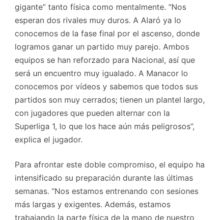
gigante” tanto física como mentalmente. “Nos
esperan dos rivales muy duros. A Alaró ya lo
conocemos de la fase final por el ascenso, donde
logramos ganar un partido muy parejo. Ambos
equipos se han reforzado para Nacional, así que
será un encuentro muy igualado. A Manacor lo
conocemos por vídeos y sabemos que todos sus
partidos son muy cerrados; tienen un plantel largo,
con jugadores que pueden alternar con la
Superliga 1, lo que los hace aún más peligrosos”,
explica el jugador.
Para afrontar este doble compromiso, el equipo ha
intensificado su preparación durante las últimas
semanas. “Nos estamos entrenando con sesiones
más largas y exigentes. Además, estamos
trabajando la parte física de la mano de nuestro