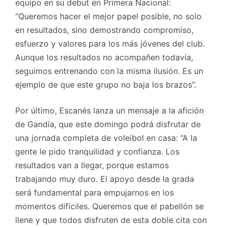
equipo en su debut en Primera Nacional:
“Queremos hacer el mejor papel posible, no solo
en resultados, sino demostrando compromiso,
esfuerzo y valores para los más jóvenes del club.
Aunque los resultados no acompañen todavía,
seguimos entrenando con la misma ilusión. Es un
ejemplo de que este grupo no baja los brazos”.
Por último, Escanés lanza un mensaje a la afición
de Gandía, que este domingo podrá disfrutar de
una jornada completa de voleibol en casa: “A la
gente le pido tranquilidad y confianza. Los
resultados van a llegar, porque estamos
trabajando muy duro. El apoyo desde la grada
será fundamental para empujarnos en los
momentos difíciles. Queremos que el pabellón se
llene y que todos disfruten de esta doble cita con