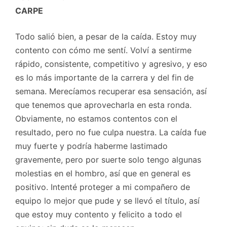
CARPE
Todo salió bien, a pesar de la caída. Estoy muy
contento con cómo me sentí. Volví a sentirme
rápido, consistente, competitivo y agresivo, y eso
es lo más importante de la carrera y del fin de
semana. Merecíamos recuperar esa sensación, así
que tenemos que aprovecharla en esta ronda.
Obviamente, no estamos contentos con el
resultado, pero no fue culpa nuestra. La caída fue
muy fuerte y podría haberme lastimado
gravemente, pero por suerte solo tengo algunas
molestias en el hombro, así que en general es
positivo. Intenté proteger a mi compañero de
equipo lo mejor que pude y se llevó el título, así
que estoy muy contento y felicito a todo el