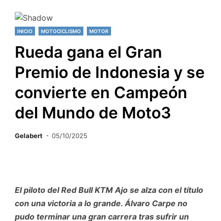
INICIO
MOTOCICLISMO
MOTOR
Rueda gana el Gran
Premio de Indonesia y se
convierte en Campeón
del Mundo de Moto3
Gelabert
05/10/2025
El piloto del Red Bull KTM Ajo se alza con el título
con una victoria a lo grande. Álvaro Carpe no
pudo terminar una gran carrera tras sufrir un