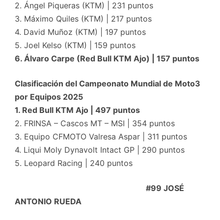
2. Ángel Piqueras (KTM) | 231 puntos
3. Máximo Quiles (KTM) | 217 puntos
4. David Muñoz (KTM) | 197 puntos
5. Joel Kelso (KTM) | 159 puntos
6. Álvaro Carpe (Red Bull KTM Ajo) | 157 puntos
Clasificación del Campeonato Mundial de Moto3
por Equipos 2025
1. Red Bull KTM Ajo | 497 puntos
2. FRINSA – Cascos MT – MSI | 354 puntos
3. Equipo CFMOTO Valresa Aspar | 311 puntos
4. Liqui Moly Dynavolt Intact GP | 290 puntos
5. Leopard Racing | 240 puntos
#99 JOSÉ
ANTONIO RUEDA