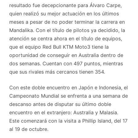
resultado fue decepcionante para Álvaro Carpe,
quien realizó su mejor actuación en los últimos
meses a pesar de no poder terminar la carrera en
Mandalika. Con el título de pilotos ya decidido, la
atención se centra ahora en el título de equipos,
que el equipo Red Bull KTM Moto3 tiene la
oportunidad de conseguir en Australia dentro de
dos semanas. Cuentan con 497 puntos, mientras
que sus rivales más cercanos tienen 354.
Con este doble encuentro en Japón e Indonesia, el
Campeonato Mundial se enfrenta a una semana de
descanso antes de disputar su último doble
encuentro en el extranjero: Australia y Malasia.
Este comenzará con la visita a Phillip Island, del 17
al 19 de octubre.