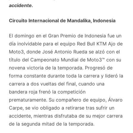
accidente.
Circuito Internacional de Mandalika, Indonesia
El domingo en el Gran Premio de Indonesia fue un
día inolvidable para el equipo Red Bull KTM Ajo de
Moto3, donde José Antonio Rueda se alzó con el
título del Campeonato Mundial de Moto3™ con su
novena victoria de la temporada. Progresó de
forma constante durante toda la carrera y lideró la
carrera a dos vueltas del final, cuando una
bandera roja frenó la competición
prematuramente. Su compañero de equipo, Álvaro
Carpe, se vio obligado a retirarse tras sufrir un
accidente, mientras disfrutaba de su mejor carrera
de la segunda mitad de la temporada.