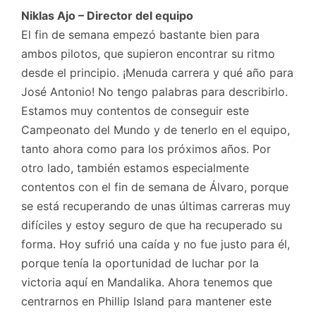
Niklas Ajo – Director del equipo
El fin de semana empezó bastante bien para
ambos pilotos, que supieron encontrar su ritmo
desde el principio. ¡Menuda carrera y qué año para
José Antonio! No tengo palabras para describirlo.
Estamos muy contentos de conseguir este
Campeonato del Mundo y de tenerlo en el equipo,
tanto ahora como para los próximos años. Por
otro lado, también estamos especialmente
contentos con el fin de semana de Álvaro, porque
se está recuperando de unas últimas carreras muy
difíciles y estoy seguro de que ha recuperado su
forma. Hoy sufrió una caída y no fue justo para él,
porque tenía la oportunidad de luchar por la
victoria aquí en Mandalika. Ahora tenemos que
centrarnos en Phillip Island para mantener este