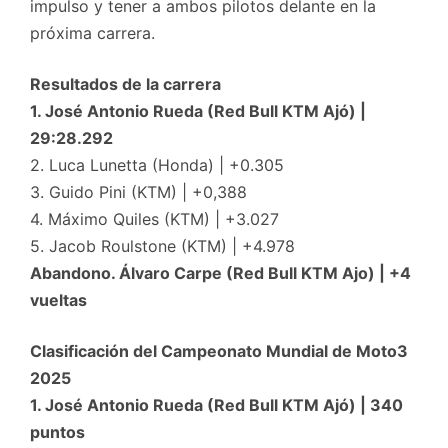
impulso y tener a ambos pilotos delante en la
próxima carrera.
Resultados de la carrera
1. José Antonio Rueda (Red Bull KTM Ajó) |
29:28.292
2. Luca Lunetta (Honda) | +0.305
3. Guido Pini (KTM) | +0,388
4. Máximo Quiles (KTM) | +3.027
5. Jacob Roulstone (KTM) | +4.978
Abandono. Álvaro Carpe (Red Bull KTM Ajo) | +4
vueltas
Clasificación del Campeonato Mundial de Moto3
2025
1. José Antonio Rueda (Red Bull KTM Ajó) | 340
puntos