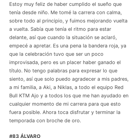
Estoy muy feliz de haber cumplido el sueño que
tenía desde niño. Me tomé la carrera con calma,
sobre todo al principio, y fuimos mejorando vuelta
a vuelta. Sabía que tenía el ritmo para estar
delante, así que cuando la situación se aclaró,
empecé a apretar. Es una pena la bandera roja, ya
que la celebración tuvo que ser un poco
improvisada, pero es un placer haber ganado el
título. No tengo palabras para expresar lo que
siento, así que solo puedo agradecer a mis padres,
a mi familia, a Aki, a Niklas, a todo el equipo Red
Bull KTM Ajo y a todos los que me han ayudado en
cualquier momento de mi carrera para que esto
fuera posible. Ahora toca disfrutar y terminar la
temporada con broche de oro.
#83 ÁLVARO