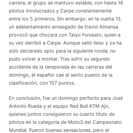
carrera, el grupo se mantuvo estable, con hasta 14
pilotos involucrados y Carpe constantemente
entre los 5 primeros. Sin embargo, en la vuelta 13,
un adelantamiento arriesgado de David Almansa
provocó que chocara con Taiyo Furusato, quien a
su vez derribó a Carpe. Aunque salió ileso y ya ha
sido declarado apto para la siguiente ronda, no
pudo volver a montar. Tras sufrir su segundo
accidente de la temporada en las carreras del
domingo, el español cae al sexto puesto de la
clasificación, con 157 puntos.
En conclusión, fue un domingo perfecto para José
Antonio Rueda y el equipo Red Bull KTM Ajo,
quienes juntos consiguieron su cuarto título de
pilotos en la categoría de Moto3 del Campeonato
Mundial. Fueron buenas sensaciones, pero el