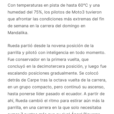
Con temperaturas en pista de hasta 60°C y una
humedad del 75%, los pilotos de Moto3 tuvieron
que afrontar las condiciones más extremas del fin
de semana en la carrera del domingo en
Mandalika.
Rueda partió desde la novena posición de la
parrilla y pilotó con inteligencia en todo momento.
Fue conservador en la primera vuelta, que
concluyó en la decimotercera posición, y luego fue
escalando posiciones gradualmente. Se colocó
detrás de Carpe tras la octava vuelta de la carrera,
en un grupo compacto, pero continuó su ascenso,
hasta ponerse líder pasado el ecuador. A partir de
ahí, Rueda cambió el ritmo para estirar aún más la
parrilla, en una carrera en la que solo necesitaba