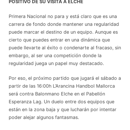
POSITIVO DE SU VISITA A ELCHE
Primera Nacional no para y está claro que es una
carrera de fondo donde mantener una regularidad
puede marcar el destino de un equipo. Aunque es
cierto que puedes entrar en una dinámica que
puede llevarte al éxito o condenarte al fracaso, sin
embargo, al ser una competición donde la
regularidad juega un papel muy destacado.
Por eso, el próximo partido que jugará el sábado a
partir de las 16:00h L’Arancina Handbol Mallorca
será contra Balonmano Elche en el Pabellón
Esperanza Lag. Un duelo entre dos equipos que
están en la zona baja y que lucharán por intentar
poder alejar algunos fantasmas.