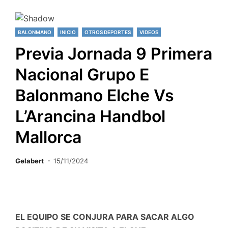
BALONMANO
INICIO
OTROS DEPORTES
VIDEOS
Previa Jornada 9 Primera
Nacional Grupo E
Balonmano Elche Vs
L’Arancina Handbol
Mallorca
Gelabert
15/11/2024
EL EQUIPO SE CONJURA PARA SACAR ALGO