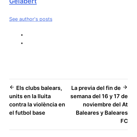
Gelabert
See author's posts
Els clubs balears,
La previa del fin de
units en la lluita
semana del 16 y 17 de
contra la violència en
noviembre del At
el futbol base
Baleares y Baleares
FC