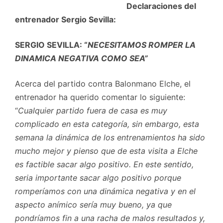
Declaraciones del
entrenador Sergio Sevilla:
SERGIO SEVILLA: “
NECESITAMOS ROMPER LA
DINAMICA NEGATIVA COMO SEA”
Acerca del partido contra Balonmano Elche, el
entrenador ha querido comentar lo siguiente:
“
Cualquier partido fuera de casa es muy
complicado en esta categoría, sin embargo, esta
semana la dinámica de los entrenamientos ha sido
mucho mejor y pienso que de esta visita a Elche
es factible sacar algo positivo. En este sentido,
seria importante sacar algo positivo porque
romperíamos con una dinámica negativa y en el
aspecto anímico sería muy bueno, ya que
pondríamos fin a una racha de malos resultados y,