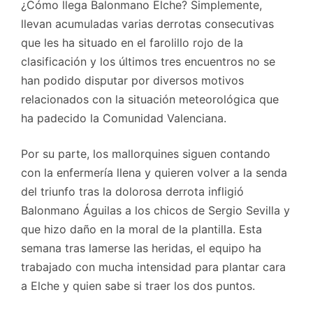
¿Cómo llega Balonmano Elche? Simplemente,
llevan acumuladas varias derrotas consecutivas
que les ha situado en el farolillo rojo de la
clasificación y los últimos tres encuentros no se
han podido disputar por diversos motivos
relacionados con la situación meteorológica que
ha padecido la Comunidad Valenciana.
Por su parte, los mallorquines siguen contando
con la enfermería llena y quieren volver a la senda
del triunfo tras la dolorosa derrota infligió
Balonmano Águilas a los chicos de Sergio Sevilla y
que hizo daño en la moral de la plantilla. Esta
semana tras lamerse las heridas, el equipo ha
trabajado con mucha intensidad para plantar cara
a Elche y quien sabe si traer los dos puntos.