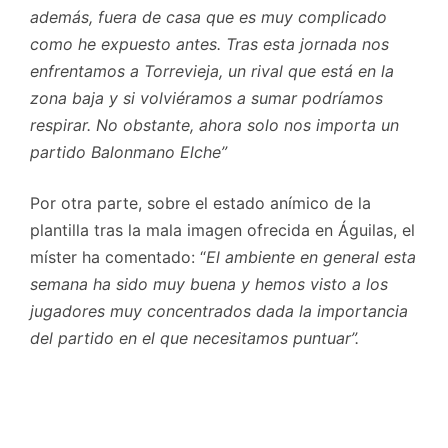
además, fuera de casa que es muy complicado
como he expuesto antes. Tras esta jornada nos
enfrentamos a Torrevieja, un rival que está en la
zona baja y si volviéramos a sumar podríamos
respirar. No obstante, ahora solo nos importa un
partido Balonmano Elche”
Por otra parte, sobre el estado anímico de la
plantilla tras la mala imagen ofrecida en Águilas, el
míster ha comentado: “
El ambiente en general esta
semana ha sido muy buena y hemos visto a los
jugadores muy concentrados dada la importancia
del partido en el que necesitamos puntuar”.