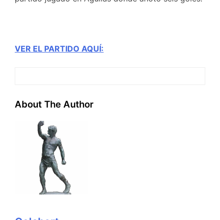
VER EL PARTIDO AQUÍ:
About The Author