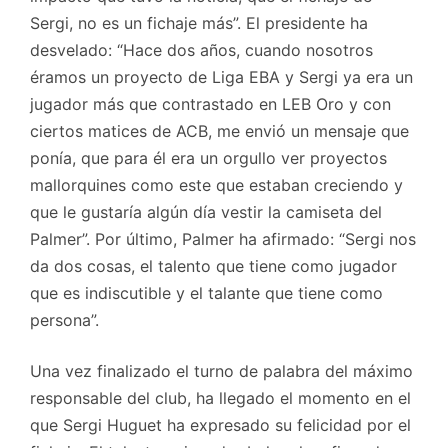
Sergi, no es un fichaje más”. El presidente ha
desvelado: “Hace dos años, cuando nosotros
éramos un proyecto de Liga EBA y Sergi ya era un
jugador más que contrastado en LEB Oro y con
ciertos matices de ACB, me envió un mensaje que
ponía, que para él era un orgullo ver proyectos
mallorquines como este que estaban creciendo y
que le gustaría algún día vestir la camiseta del
Palmer”. Por último, Palmer ha afirmado: “Sergi nos
da dos cosas, el talento que tiene como jugador
que es indiscutible y el talante que tiene como
persona”.
Una vez finalizado el turno de palabra del máximo
responsable del club, ha llegado el momento en el
que Sergi Huguet ha expresado su felicidad por el