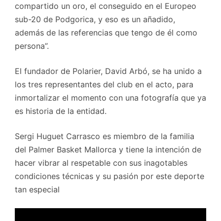
compartido un oro, el conseguido en el Europeo
sub-20 de Podgorica, y eso es un añadido,
además de las referencias que tengo de él como
persona”.
El fundador de Polarier, David Arbó, se ha unido a
los tres representantes del club en el acto, para
inmortalizar el momento con una fotografía que ya
es historia de la entidad.
Sergi Huguet Carrasco es miembro de la familia
del Palmer Basket Mallorca y tiene la intención de
hacer vibrar al respetable con sus inagotables
condiciones técnicas y su pasión por este deporte
tan especial