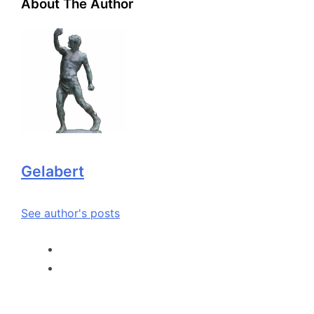
About The Author
Gelabert
See author's posts