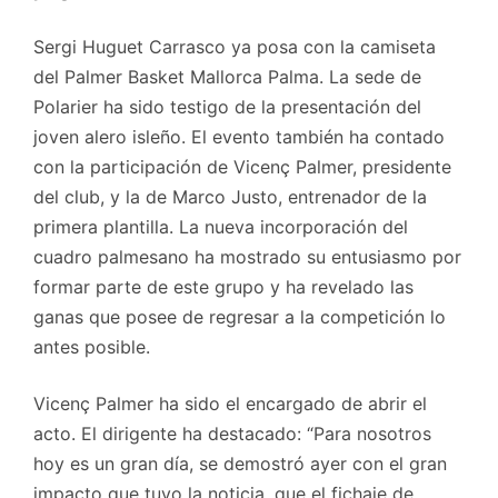
Sergi Huguet Carrasco ya posa con la camiseta
del Palmer Basket Mallorca Palma. La sede de
Polarier ha sido testigo de la presentación del
joven alero isleño. El evento también ha contado
con la participación de Vicenç Palmer, presidente
del club, y la de Marco Justo, entrenador de la
primera plantilla. La nueva incorporación del
cuadro palmesano ha mostrado su entusiasmo por
formar parte de este grupo y ha revelado las
ganas que posee de regresar a la competición lo
antes posible.
Vicenç Palmer ha sido el encargado de abrir el
acto. El dirigente ha destacado: “Para nosotros
hoy es un gran día, se demostró ayer con el gran
impacto que tuvo la noticia, que el fichaje de