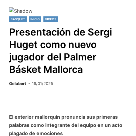
BASQUET
INICIO
VIDEOS
Presentación de Sergi
Huget como nuevo
jugador del Palmer
Básket Mallorca
Gelabert
16/01/2025
El exterior mallorquín pronuncia sus primeras
palabras como integrante del equipo en un acto
plagado de emociones