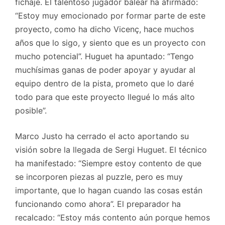
fichaje. El talentoso jugador balear ha afirmado:
“Estoy muy emocionado por formar parte de este
proyecto, como ha dicho Vicenç, hace muchos
años que lo sigo, y siento que es un proyecto con
mucho potencial”. Huguet ha apuntado: “Tengo
muchísimas ganas de poder apoyar y ayudar al
equipo dentro de la pista, prometo que lo daré
todo para que este proyecto llegué lo más alto
posible”.
Marco Justo ha cerrado el acto aportando su
visión sobre la llegada de Sergi Huguet. El técnico
ha manifestado: “Siempre estoy contento de que
se incorporen piezas al puzzle, pero es muy
importante, que lo hagan cuando las cosas están
funcionando como ahora”. El preparador ha
recalcado: “Estoy más contento aún porque hemos