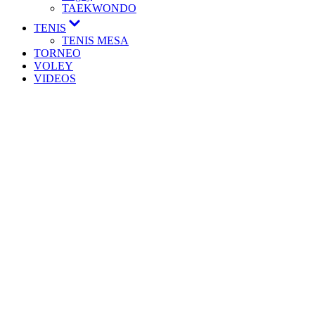
TAEKWONDO
TENIS
TENIS MESA
TORNEO
VOLEY
VIDEOS