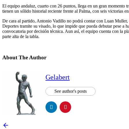
El equipo andaluz, cuarto con 26 puntos, llega en un gran momento tr
tienen un sólido historial reciente frente al Palma, con seis victorias e
De cara al partido, Antonio Vadillo no podrá contar con Luan Muller, 
Deportes tramite su visado, lo que impide que pueda debutar pese a h
convocatoria por decisión técnica. Aun así, el equipo cuenta con la p
parte alta de la tabla.
About The Author
Gelabert
See author's posts