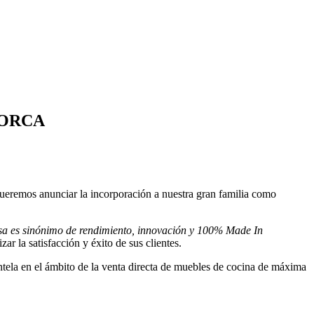
LORCA
eremos anunciar la incorporación a nuestra gran familia como
a es sinónimo de rendimiento, innovación y 100% Made In
 la satisfacción y éxito de sus clientes.
tela en el ámbito de la venta directa de muebles de cocina de máxima