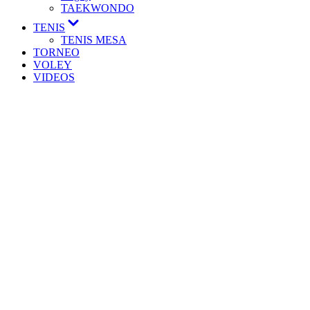
TAEKWONDO
TENIS
TENIS MESA
TORNEO
VOLEY
VIDEOS