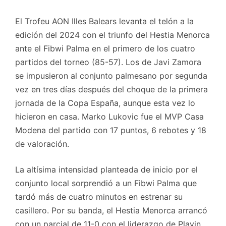
El Trofeu AON Illes Balears levanta el telón a la
edición del 2024 con el triunfo del Hestia Menorca
ante el Fibwi Palma en el primero de los cuatro
partidos del torneo (85-57). Los de Javi Zamora
se impusieron al conjunto palmesano por segunda
vez en tres días después del choque de la primera
jornada de la Copa España, aunque esta vez lo
hicieron en casa. Marko Lukovic fue el MVP Casa
Modena del partido con 17 puntos, 6 rebotes y 18
de valoración.
La altísima intensidad planteada de inicio por el
conjunto local sorprendió a un Fibwi Palma que
tardó más de cuatro minutos en estrenar su
casillero. Por su banda, el Hestia Menorca arrancó
con un parcial de 11-0 con el liderazgo de Plavin