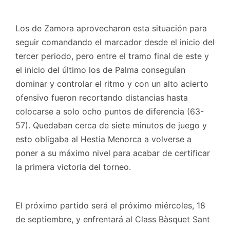
Los de Zamora aprovecharon esta situación para
seguir comandando el marcador desde el inicio del
tercer periodo, pero entre el tramo final de este y
el inicio del último los de Palma conseguían
dominar y controlar el ritmo y con un alto acierto
ofensivo fueron recortando distancias hasta
colocarse a solo ocho puntos de diferencia (63-
57). Quedaban cerca de siete minutos de juego y
esto obligaba al Hestia Menorca a volverse a
poner a su máximo nivel para acabar de certificar
la primera victoria del torneo.
El próximo partido será el próximo miércoles, 18
de septiembre, y enfrentará al Class Bàsquet Sant