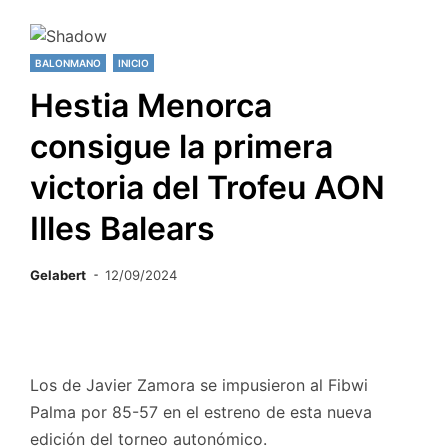
BALONMANO
INICIO
Hestia Menorca
consigue la primera
victoria del Trofeu AON
Illes Balears
Gelabert
12/09/2024
Los de Javier Zamora se impusieron al Fibwi
Palma por 85-57 en el estreno de esta nueva
edición del torneo autonómico.