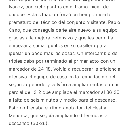
Ivanov, con siete puntos en el tramo inicial del
choque. Esta situación forzó un tiempo muerto
prematuro del técnico del conjunto visitante, Pablo
Cano, que conseguía darle aire nuevo a su equipo
gracias a la mejora defensivo y que les permitía
empezar a sumar puntos en su casillero para
igualar un poco más las cosas. Un intercambio de
triples daba por terminado el primer acto con un
marcador de 24-18. Volvía a recuperar la eficiencia
ofensiva el equipo de casa en la reanudación del
segundo periodo y volvían a ampliar rentas con un
parcial de 12-2 que ampliaba el marcador al 36-20
a falta de seis minutos y medio para el descanso.
Esto no frenaba el ritmo anotador del Hestia
Menorca, que seguía ampliando diferencias al
descanso (50-26).