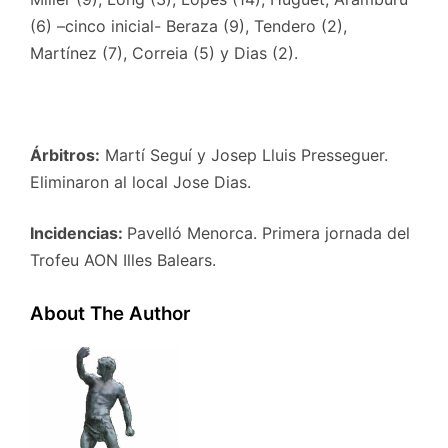
(6) –cinco inicial- Beraza (9), Tendero (2),
Martínez (7), Correia (5) y Dias (2).
Árbitros:
Martí Seguí y Josep Lluis Presseguer.
Eliminaron al local Jose Dias.
Incidencias:
Pavelló Menorca. Primera jornada del
Trofeu AON Illes Balears.
About The Author