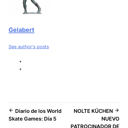
Gelabert
See author's posts
Diario de los World
NOLTE KÜCHEN
Skate Games: Día 5
NUEVO
PATROCINADOR DE