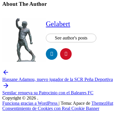
About The Author
Gelabert
See author's posts
Hassane Adamou, nuevo jugador de la SCR Peña Deportiva
Semilac renueva su Patrocinio con el Baleares FC
Copyright © 2026
.
Funciona gracias a WordPress
|
Tema: Apace de
ThemezHut
Consentimiento de Cookies con Real Cookie Banner