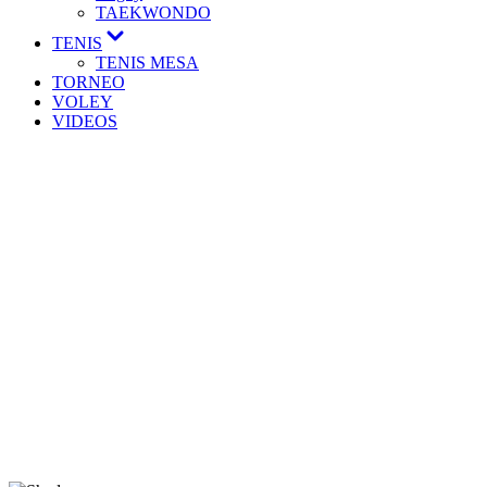
TAEKWONDO
TENIS
TENIS MESA
TORNEO
VOLEY
VIDEOS