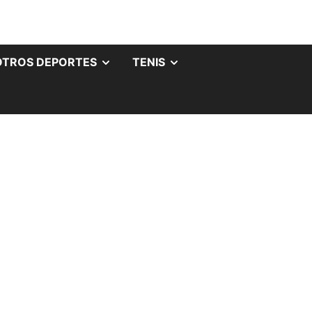
OTROS DEPORTES
TENIS