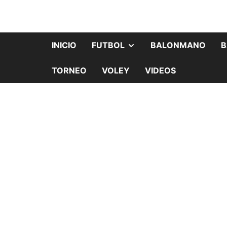
INICIO
FUTBOL
BALONMANO
B
TORNEO
VOLEY
VIDEOS