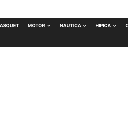
ASQUET
MOTOR
NAUTICA
HIPICA