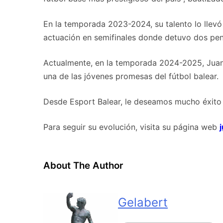
En la temporada 2023-2024, su talento lo llevó
actuación en semifinales donde detuvo dos pena
Actualmente, en la temporada 2024-2025, Juan B
una de las jóvenes promesas del fútbol balear.
Desde Esport Balear, le deseamos mucho éxito 
Para seguir su evolución, visita su página web
About The Author
Gelabert