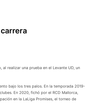
 carrera
, al realizar una prueba en el Levante UD, un
ento bajo los tres palos. En la temporada 2019-
clubes. En 2020, fichó por el RCD Mallorca,
pación en la LaLiga Promises, el torneo de