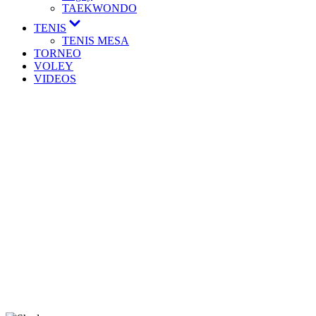
TAEKWONDO
TENIS
TENIS MESA
TORNEO
VOLEY
VIDEOS