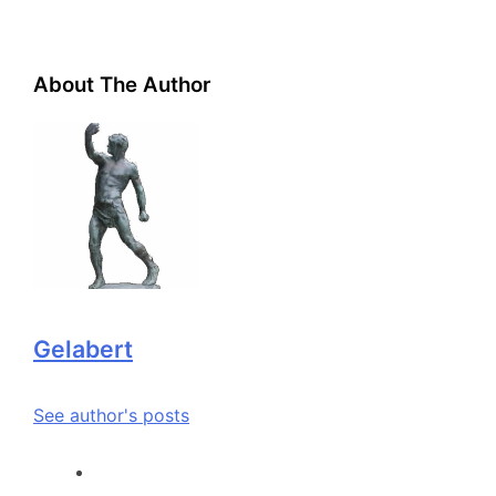
About The Author
Gelabert
See author's posts