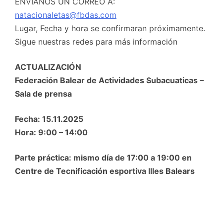
ENVIANOS UN CORREO A:
natacionaletas@fbdas.com
Lugar, Fecha y hora se confirmaran próximamente.
Sigue nuestras redes para más información
ACTUALIZACIÓN
Federación Balear de Actividades Subacuaticas –
Sala de prensa
Fecha: 15.11.2025
Hora: 9:00 – 14:00
Parte práctica: mismo día de 17:00 a 19:00 en
Centre de Tecnificación esportiva Illes Balears