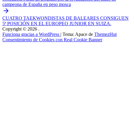
campeona de España en peso mosca
CUATRO TAEKWONDISTAS DE BALEARES CONSIGUEN
5ª POSICIÓN EN EL EUROPEO JUNIOR EN SUIZA.
Copyright © 2026
.
Funciona gracias a WordPress
|
Tema: Apace de
ThemezHut
Consentimiento de Cookies con Real Cookie Banner