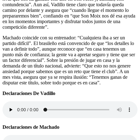
contundencia”. Aun así, Vadillo tiene claro que todavía queda
camino por delante y asegura que “cuando llegue el momento lo
prepararemos bien”, confiando en “que Son Moix nos dé esa ayuda
en los momentos importantes y disfrutar todos juntos de una
competición diferente”.
Machado coincide con su entrenador: “Cualquiera iba a ser un
partido difícil”. El brasileño está convencido de que “los detalles lo
van a definir todo”, aunque reconoce que “en casa tenemos un
punto más de confianza; la gente va a apretar seguro y tiene que ser
un factor diferencial”. Sobre la presión de jugar en casa y la
demanda de un título nacional, advierte: “Que esto no nos genere
ansiedad porque sabemos que es un reto que tiene el club”. A un
mes vista, asegura que ya se respira ilusión: “Tenemos ganas de
disputar este título, sobre todo porque es en casa”.
Declaraciones De Vadillo
Declaraciones de Machado