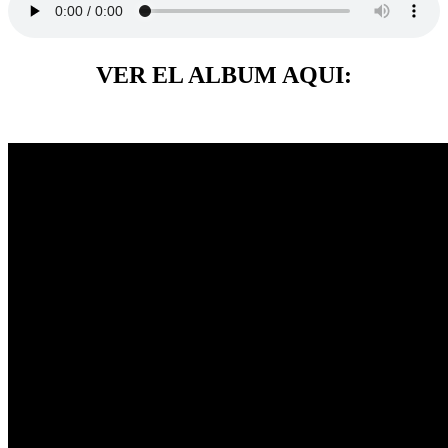
VER EL ALBUM AQUI: