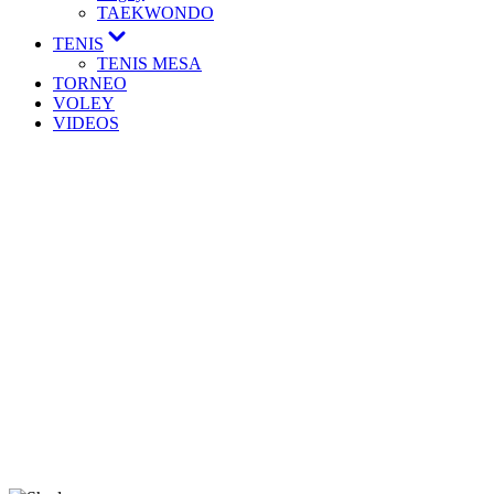
TAEKWONDO
TENIS
TENIS MESA
TORNEO
VOLEY
VIDEOS