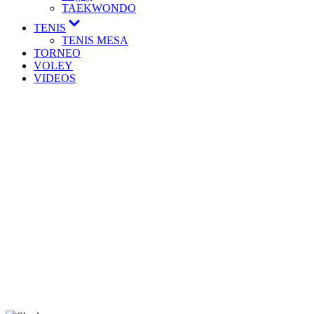
TAEKWONDO
TENIS
TENIS MESA
TORNEO
VOLEY
VIDEOS