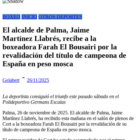
BOXEO
INICIO
OTROS DEPORTES
El alcalde de Palma, Jaime
Martínez Llabrés, recibe a la
boxeadora Farah El Bousairi por la
revalidación del título de campeona de
España en peso mosca
Gelabert
26/11/2025
La deportista consiguió el triunfo este pasado sábado en el
Polideportivo Germans Escalas
Palma, 26 de noviembre de 2025. El alcalde de Palma, Jaime
Martínez Llabrés, ha recibido esta mañana en el salón de plenos de
Cort a la boxeadora Farah El Bousairi por la revalidación de su
título de campeona de España en peso mosca.