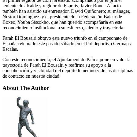
El primer regidor de Cort ha estado acompañado por el primer
teniente de alcalde y regidor de Esports, Javier Bonet. Al acto
también han asistido su entrenador, David Quiñonero; su mánager,
Néstor Domínguez, y el presidente de la Federación Balear de
Boxeo, Youba Sissokho, que han querido acompañarla en este
reconocimiento institucional a su esfuerzo, talento y trayectoria.
Farah El Bousairi obtuvo este nuevo triunfo en el campeonato de
España celebrado este pasado sábado en el Polideportivo Germans
Escalas.
Con este reconocimiento, el Ajuntament de Palma pone en valor la
trayectoria de Farah El Bousairi y reafirma su apoyo a la
consolidación y visibilidad del deporte femenino y de las disciplinas
de contacto en nuestra ciudad.
About The Author