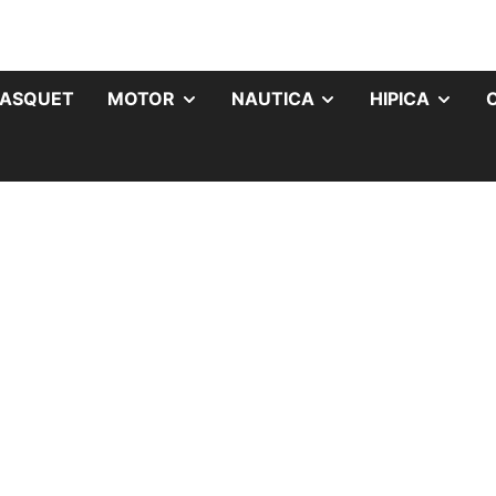
ASQUET
MOTOR
NAUTICA
HIPICA