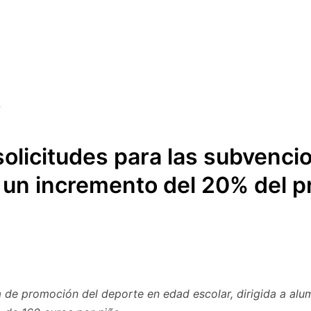
 solicitudes para las subvenci
 un incremento del 20% del 
 de promoción del deporte en edad escolar, dirigida a alu