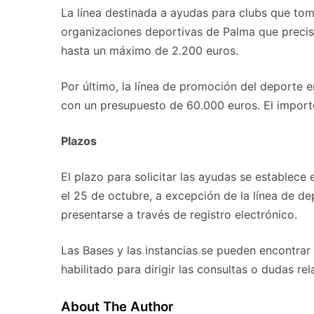
La línea destinada a ayudas para clubs que tom
organizaciones deportivas de Palma que precise
hasta un máximo de 2.200 euros.
Por último, la línea de promoción del deporte 
con un presupuesto de 60.000 euros. El import
Plazos
El plazo para solicitar las ayudas se establece 
el 25 de octubre, a excepción de la línea de d
presentarse a través de registro electrónico.
Las Bases y las instancias se pueden encontrar
habilitado para dirigir las consultas o dudas 
About The Author