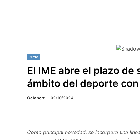
INICIO
El IME abre el plazo de
ámbito del deporte con
Gelabert
02/10/2024
Como principal novedad, se incorpora una línea