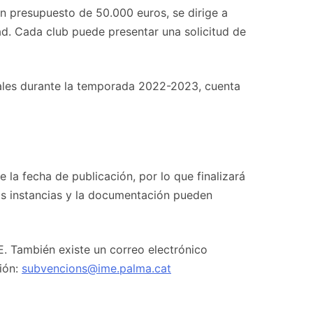
n presupuesto de 50.000 euros, se dirige a
d. Cada club puede presentar una solicitud de
ipales durante la temporada 2022-2023, cuenta
e la fecha de publicación, por lo que finalizará
Las instancias y la documentación pueden
. También existe un correo electrónico
ción:
subvencions@ime.palma.cat