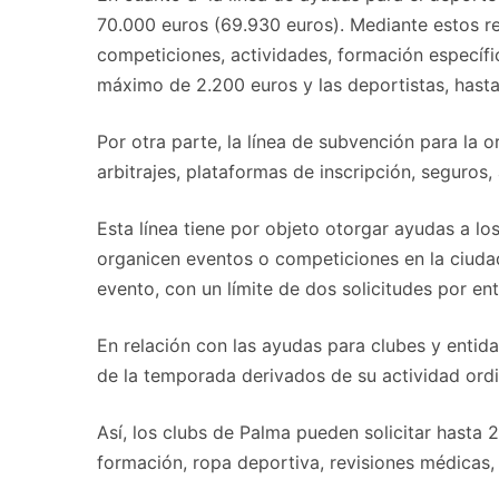
70.000 euros (69.930 euros). Mediante estos re
competiciones, actividades, formación específica
máximo de 2.200 euros y las deportistas, hasta
Por otra parte, la línea de subvención para la 
arbitrajes, plataformas de inscripción, seguros,
Esta línea tiene por objeto otorgar ayudas a lo
organicen eventos o competiciones en la ciud
evento, con un límite de dos solicitudes por ent
En relación con las ayudas para clubes y entid
de la temporada derivados de su actividad ordi
Así, los clubs de Palma pueden solicitar hasta 
formación, ropa deportiva, revisiones médicas, 