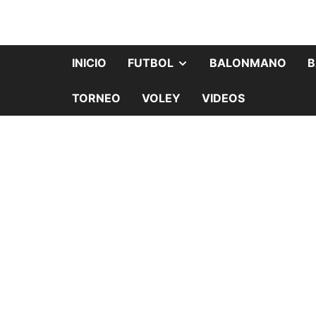
INICIO
FUTBOL
BALONMANO
B
TORNEO
VOLEY
VIDEOS