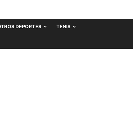
OTROS DEPORTES
TENIS