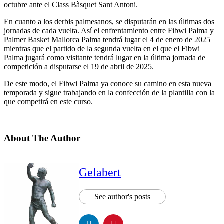
octubre ante el Class Bàsquet Sant Antoni.
En cuanto a los derbis palmesanos, se disputarán en las últimas dos
jornadas de cada vuelta. Así el enfrentamiento entre Fibwi Palma y
Palmer Basket Mallorca Palma tendrá lugar el 4 de enero de 2025
mientras que el partido de la segunda vuelta en el que el Fibwi
Palma jugará como visitante tendrá lugar en la última jornada de
competición a disputarse el 19 de abril de 2025.
De este modo, el Fibwi Palma ya conoce su camino en esta nueva
temporada y sigue trabajando en la confección de la plantilla con la
que competirá en este curso.
About The Author
Gelabert
See author's posts