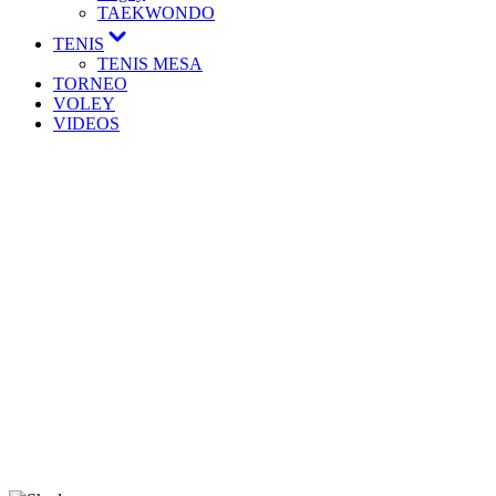
TAEKWONDO
TENIS
TENIS MESA
TORNEO
VOLEY
VIDEOS