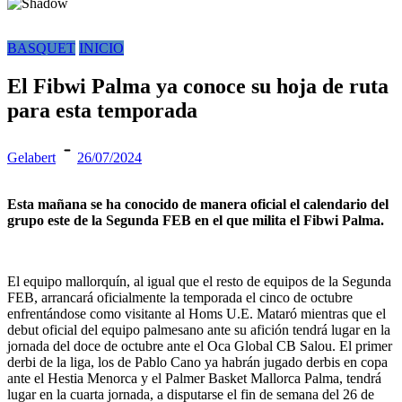
BASQUET
INICIO
El Fibwi Palma ya conoce su hoja de ruta
para esta temporada
Gelabert
26/07/2024
Esta mañana se ha conocido de manera oficial el calendario del
grupo este de la Segunda FEB en el que milita el Fibwi Palma.
El equipo mallorquín, al igual que el resto de equipos de la Segunda
FEB, arrancará oficialmente la temporada el cinco de octubre
enfrentándose como visitante al Homs U.E. Mataró mientras que el
debut oficial del equipo palmesano ante su afición tendrá lugar en la
jornada del doce de octubre ante el Oca Global CB Salou. El primer
derbi de la liga, los de Pablo Cano ya habrán jugado derbis en copa
ante el Hestia Menorca y el Palmer Basket Mallorca Palma, tendrá
lugar en la cuarta jornada, a disputarse el fin de semana del 26 de