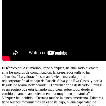
El técnico del Azulmarino, Pepe Vázquez, ha analizado el envite
ante los medios de comunicación. El preparador gallego ha
afirmado: “La valoración semanal, viene marcada por la
reincorporación al trabajo de Roselis Silva y de Eva Cases, y por la
llegada de Maria Bettencourt”. El entrenador ha destacado: “Iraurgi
es un equipo que está jugando muy bien, sobre todo, desde el
cambio de americana, vienen en una muy buena dinámica”.
Vázquez ha incidido: “Destaca mucho la cinco americana, Edwards,
tiene buenos movimientos en el poste bajo, buena capacidad de