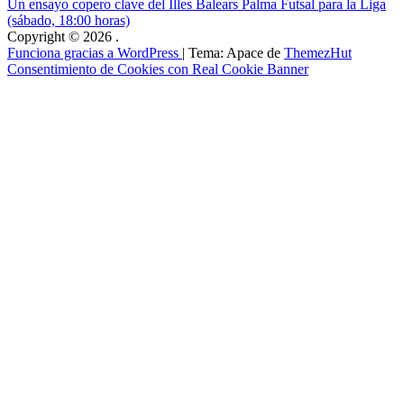
Un ensayo copero clave del Illes Balears Palma Futsal para la Liga
(sábado, 18:00 horas)
Copyright © 2026
.
Funciona gracias a WordPress
|
Tema: Apace de
ThemezHut
Consentimiento de Cookies con Real Cookie Banner