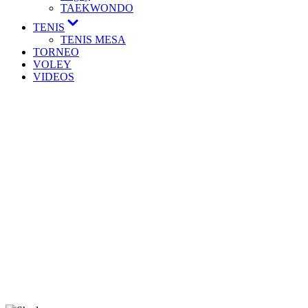
TAEKWONDO
TENIS
TENIS MESA
TORNEO
VOLEY
VIDEOS