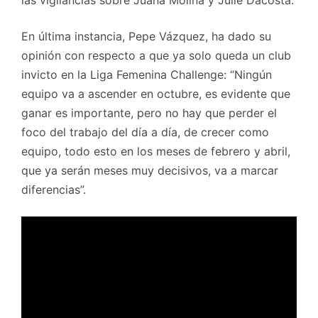
En última instancia, Pepe Vázquez, ha dado su
opinión con respecto a que ya solo queda un club
invicto en la Liga Femenina Challenge: “Ningún
equipo va a ascender en octubre, es evidente que
ganar es importante, pero no hay que perder el
foco del trabajo del día a día, de crecer como
equipo, todo esto en los meses de febrero y abril,
que ya serán meses muy decisivos, va a marcar
diferencias”.