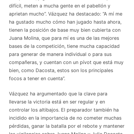
difícil, meten a mucha gente en el pabellón y
aprietan mucho”. Vázquez ha destacado: “A mí me
ha gustado mucho cómo han jugado hasta ahora,
tienen la posición de base muy bien cubierta con
Juana Molina, que para mí es una de las mejores
bases de la competición, tiene mucha capacidad
para generar de manera individual o para sus
compañeras, y cuentan con un pívot que está muy
bien, como Dacosta, estos son los principales
focos a tener en cuenta”.
Vázquez ha argumentado que la clave para
llevarse la victoria está en ser regular y en
controlar los altibajos. El preparador también ha
incidido en la importancia de no cometer muchas
pérdidas, ganar la batalla por el rebote y mantener
las vigilancias sobre Juana Molina y Julie Dacosta.