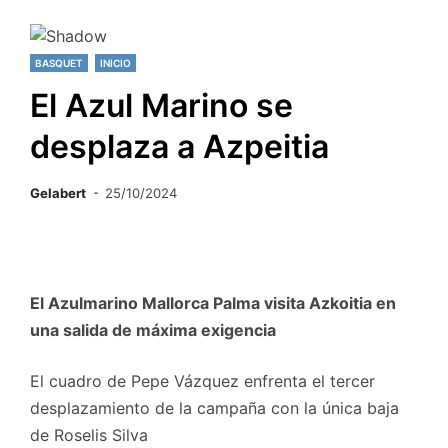
BASQUET
INICIO
El Azul Marino se
desplaza a Azpeitia
Gelabert
25/10/2024
El Azulmarino Mallorca Palma visita Azkoitia en
una salida de máxima exigencia
El cuadro de Pepe Vázquez enfrenta el tercer
desplazamiento de la campaña con la única baja
de Roselis Silva