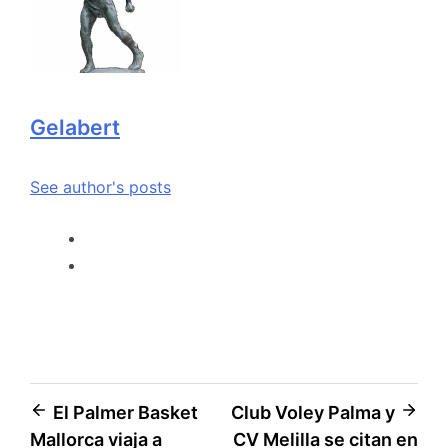
Gelabert
See author's posts
El Palmer Basket
Club Voley Palma y
Mallorca viaja a
CV Melilla se citan en