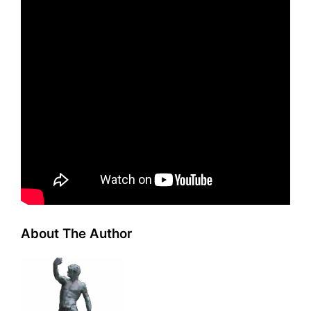
About The Author