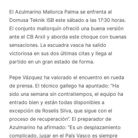
El Azulmarino Mallorca Palma se enfrenta al
Domusa Teknik ISB este sábado a las 17:30 horas.
El conjunto mallorquín ofreció una buena versión
ante el CB Arxil y aborda este choque con buenas
sensaciones. La escuadra vasca ha salido
victoriosa en sus dos últimas citas y llega al
partido en un gran estado de forma.
Pepe Vázquez ha valorado el encuentro en rueda
de prensa. El técnico gallego ha apuntado: “Ha
sido una semana sin contratiempos, el equipo ha
entrado bien y están todas disponibles a
excepción de Roselis Silva, que sigue con el
proceso de recuperación”. El preparador de
Azulmarino ha afirmado: “Es un desplazamiento
complicado, jugar en el País Vasco es siempre