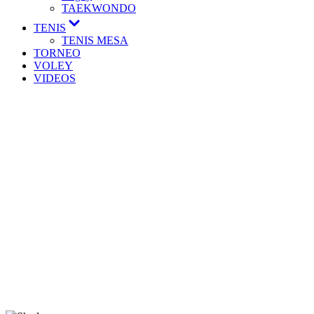
TAEKWONDO
TENIS
TENIS MESA
TORNEO
VOLEY
VIDEOS