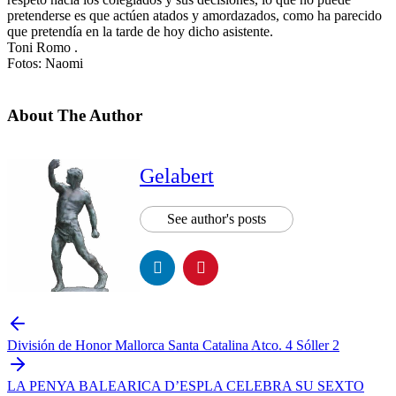
pretenderse es que actúen atados y amordazados, como ha parecido
que pretendía en la tarde de hoy dicho asistente.
Toni Romo .
Fotos: Naomi
About The Author
Gelabert
See author's posts
División de Honor Mallorca Santa Catalina Atco. 4 Sóller 2
LA PENYA BALEARICA D’ESPLA CELEBRA SU SEXTO