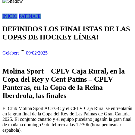
INICIO
PATINAJE
DEFINIDOS LOS FINALISTAS DE LAS
COPAS DE HOCKEY LÍNEA!
Gelabert
09/02/2025
Molina Sport – CPLV Caja Rural, en la
Copa del Rey y Cent Patins – CPLV
Panteras, en la Copa de la Reina
Iberdrola, las finales
El Club Molina Sport ACEGC y el CPLV Caja Rural se enfrentarán
en la gran final de la Copa del Rey de Las Palmas de Gran Canaria
2025. El conjunto canario y el equipo pucelano jugarán la gran final
de mañana domingo 9 de febrero a las 12:30h (hora peninsular
española).