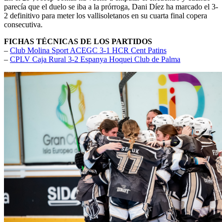
parecía que el duelo se iba a la prórroga, Dani Díez ha marcado el 3-
2 definitivo para meter los vallisoletanos en su cuarta final copera
consecutiva.
FICHAS TÉCNICAS DE LOS PARTIDOS
–
Club Molina Sport ACEGC 3-1 HCR Cent Patins
–
CPLV Caja Rural 3-2 Espanya Hoquei Club de Palma