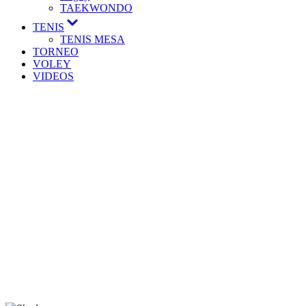
TAEKWONDO
TENIS
TENIS MESA
TORNEO
VOLEY
VIDEOS