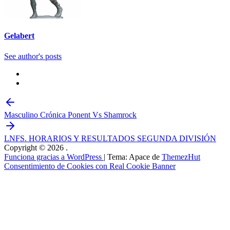
Gelabert
See author's posts
Masculino Crónica Ponent Vs Shamrock
LNFS. HORARIOS Y RESULTADOS SEGUNDA DIVISIÓN
Copyright © 2026
.
Funciona gracias a WordPress
|
Tema: Apace de
ThemezHut
Consentimiento de Cookies con Real Cookie Banner