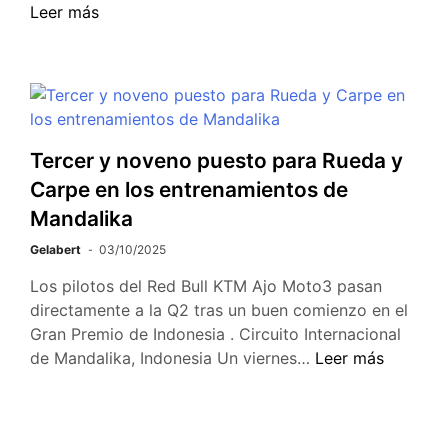
Leer más
Tercer y noveno puesto para Rueda y
Carpe en los entrenamientos de
Mandalika
Gelabert
03/10/2025
Los pilotos del Red Bull KTM Ajo Moto3 pasan
directamente a la Q2 tras un buen comienzo en el
Gran Premio de Indonesia . Circuito Internacional
de Mandalika, Indonesia Un viernes…
Leer más