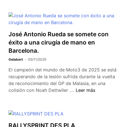
José Antonio Rueda se somete con
éxito a una cirugía de mano en
Barcelona.
Gelabert
05/11/2025
El campeón del mundo de Moto3 de 2025 se está
recuperando de la lesión sufrida durante la vuelta
de reconocimiento del GP de Malasia, en una
colisión con Noah Dettwiler .…
Leer más
RALLYSPRINT DES PLA