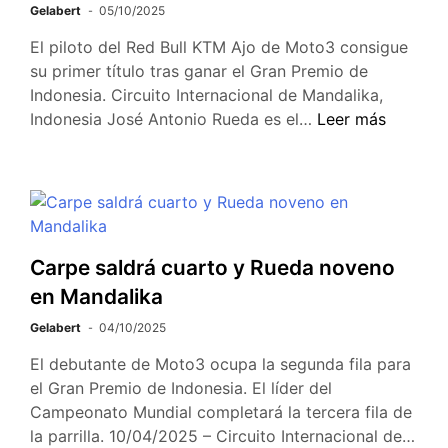
Gelabert
05/10/2025
El piloto del Red Bull KTM Ajo de Moto3 consigue
su primer título tras ganar el Gran Premio de
Indonesia. Circuito Internacional de Mandalika,
Indonesia José Antonio Rueda es el…
Leer más
Carpe saldrá cuarto y Rueda noveno
en Mandalika
Gelabert
04/10/2025
El debutante de Moto3 ocupa la segunda fila para
el Gran Premio de Indonesia. El líder del
Campeonato Mundial completará la tercera fila de
la parrilla. 10/04/2025 – Circuito Internacional de…