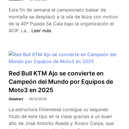
Este fin de semana el campeonato balear de
montaña se desplazó a la isla de Ibiza con motivo
de la 40ª Pujada Sa Cala bajo la organización el
ACIF. La…
Leer más
Red Bull KTM Ajo se convierte en
Campeón del Mundo por Equipos de
Moto3 en 2025
Gelabert
19/10/2025
La estructura finlandesa consigue su segundo
título de este tipo en la clase gracias a un buen
año de José Antonio Rueda y Álvaro Carpe, que