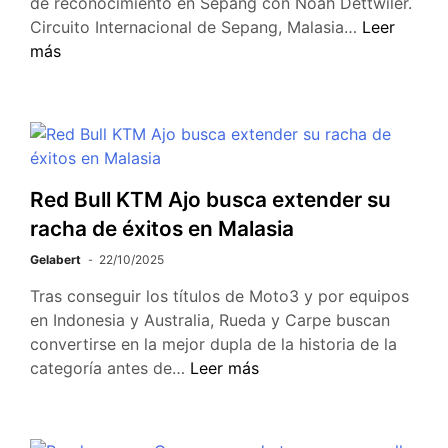
de reconocimiento en Sepang con Noah Dettwiler.
Circuito Internacional de Sepang, Malasia…
Leer
más
Red Bull KTM Ajo busca extender su
racha de éxitos en Malasia
Gelabert
22/10/2025
Tras conseguir los títulos de Moto3 y por equipos
en Indonesia y Australia, Rueda y Carpe buscan
convertirse en la mejor dupla de la historia de la
categoría antes de…
Leer más