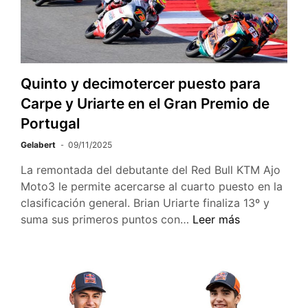
Quinto y decimotercer puesto para
Carpe y Uriarte en el Gran Premio de
Portugal
Gelabert
09/11/2025
La remontada del debutante del Red Bull KTM Ajo
Moto3 le permite acercarse al cuarto puesto en la
clasificación general. Brian Uriarte finaliza 13º y
suma sus primeros puntos con…
Leer más