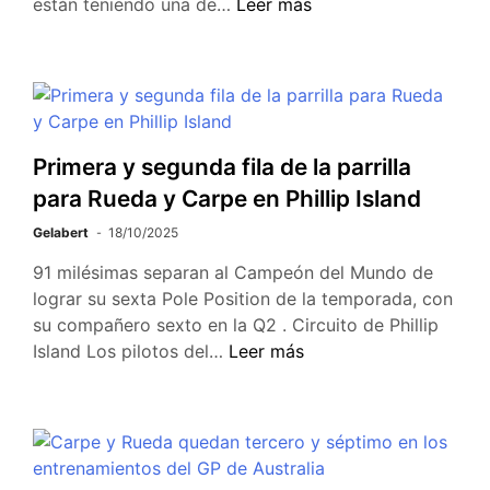
están teniendo una de…
Leer más
Primera y segunda fila de la parrilla
para Rueda y Carpe en Phillip Island
Gelabert
18/10/2025
91 milésimas separan al Campeón del Mundo de
lograr su sexta Pole Position de la temporada, con
su compañero sexto en la Q2 . Circuito de Phillip
Island Los pilotos del…
Leer más