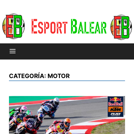
CATEGORÍA:
MOTOR