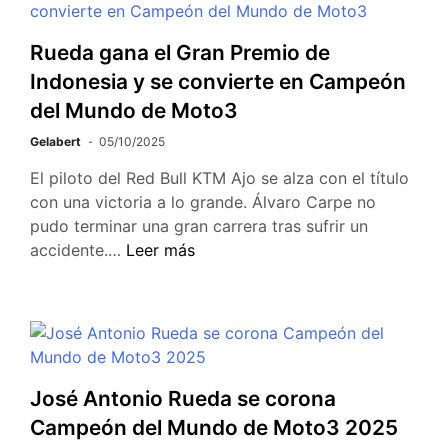
Rueda gana el Gran Premio de
Indonesia y se convierte en Campeón
del Mundo de Moto3
Gelabert
05/10/2025
El piloto del Red Bull KTM Ajo se alza con el título
con una victoria a lo grande. Álvaro Carpe no
pudo terminar una gran carrera tras sufrir un
accidente.…
Leer más
José Antonio Rueda se corona
Campeón del Mundo de Moto3 2025