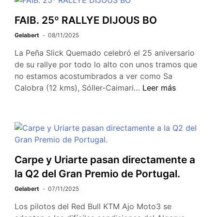
FAIB. 25º RALLYE DIJOUS BO
Gelabert
08/11/2025
La Peña Slick Quemado celebró el 25 aniversario
de su rallye por todo lo alto con unos tramos que
no estamos acostumbrados a ver como Sa
Calobra (12 kms), Sóller-Caimari…
Leer más
Carpe y Uriarte pasan directamente a
la Q2 del Gran Premio de Portugal.
Gelabert
07/11/2025
Los pilotos del Red Bull KTM Ajo Moto3 se