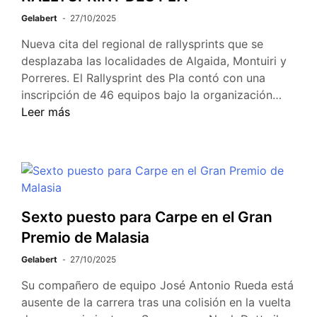
Gelabert
27/10/2025
Nueva cita del regional de rallysprints que se
desplazaba las localidades de Algaida, Montuiri y
Porreres. El Rallysprint des Pla contó con una
inscripción de 46 equipos bajo la organización…
Leer más
Sexto puesto para Carpe en el Gran
Premio de Malasia
Gelabert
27/10/2025
Su compañero de equipo José Antonio Rueda está
ausente de la carrera tras una colisión en la vuelta