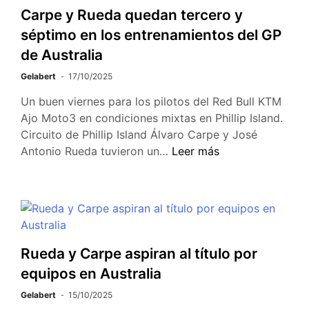
Carpe y Rueda quedan tercero y
séptimo en los entrenamientos del GP
de Australia
Gelabert
17/10/2025
Un buen viernes para los pilotos del Red Bull KTM
Ajo Moto3 en condiciones mixtas en Phillip Island.
Circuito de Phillip Island Álvaro Carpe y José
Antonio Rueda tuvieron un…
Leer más
Rueda y Carpe aspiran al título por
equipos en Australia
Gelabert
15/10/2025