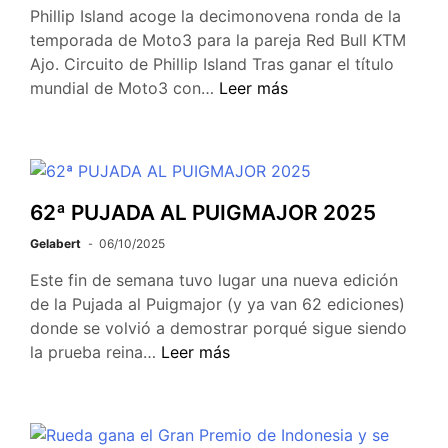
Phillip Island acoge la decimonovena ronda de la
temporada de Moto3 para la pareja Red Bull KTM
Ajo. Circuito de Phillip Island Tras ganar el título
mundial de Moto3 con…
Leer más
62ª PUJADA AL PUIGMAJOR 2025
Gelabert
06/10/2025
Este fin de semana tuvo lugar una nueva edición
de la Pujada al Puigmajor (y ya van 62 ediciones)
donde se volvió a demostrar porqué sigue siendo
la prueba reina…
Leer más