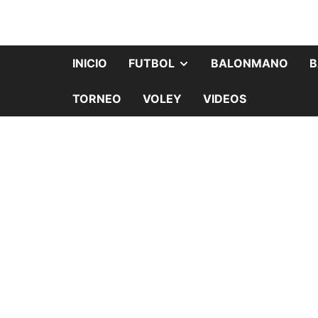
INICIO
FUTBOL
BALONMANO
B
TORNEO
VOLEY
VIDEOS