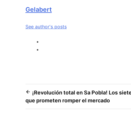
Gelabert
See author's posts
¡Revolución total en Sa Pobla! Los siet
que prometen romper el mercado