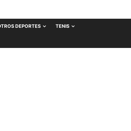
OTROS DEPORTES
TENIS