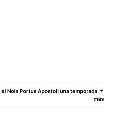
n el Noia Portus Apostoli una temporada
más