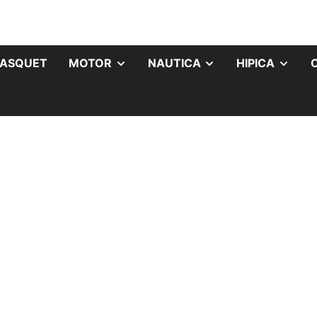
ASQUET
MOTOR
NAUTICA
HIPICA