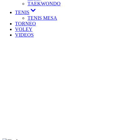
TAEKWONDO
TENIS
TENIS MESA
TORNEO
VOLEY
VIDEOS