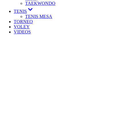
TAEKWONDO
TENIS
TENIS MESA
TORNEO
VOLEY
VIDEOS