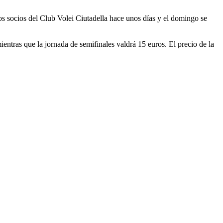
los socios del Club Volei Ciutadella hace unos días y el domingo se
ientras que la jornada de semifinales valdrá 15 euros. El precio de la