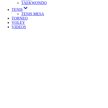
TAEKWONDO
TENIS
TENIS MESA
TORNEO
VOLEY
VIDEOS