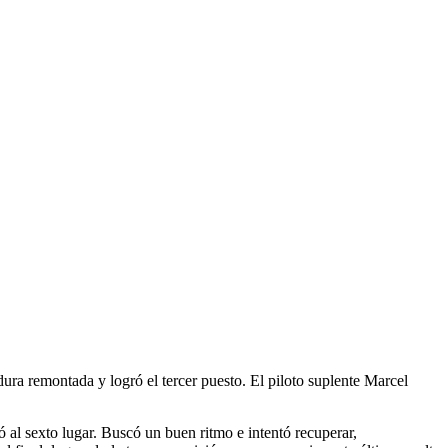
ra remontada y logró el tercer puesto. El piloto suplente Marcel
ó al sexto lugar. Buscó un buen ritmo e intentó recuperar,