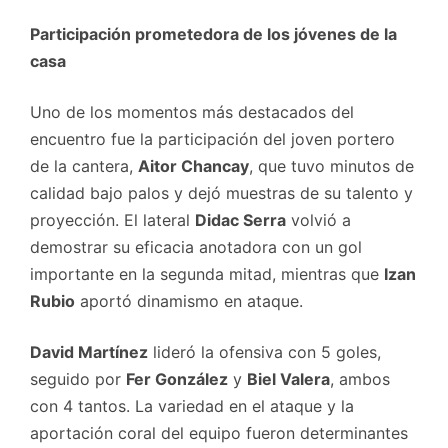
Participación prometedora de los jóvenes de la
casa
Uno de los momentos más destacados del
encuentro fue la participación del joven portero
de la cantera,
Aitor Chancay
, que tuvo minutos de
calidad bajo palos y dejó muestras de su talento y
proyección. El lateral
Didac Serra
volvió a
demostrar su eficacia anotadora con un gol
importante en la segunda mitad, mientras que
Izan
Rubio
aportó dinamismo en ataque.
David Martínez
lideró la ofensiva con 5 goles,
seguido por
Fer González
y
Biel Valera
, ambos
con 4 tantos. La variedad en el ataque y la
aportación coral del equipo fueron determinantes