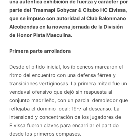
una auténtica exhibición de fuerza y carácter por
parte del
Trasmapi Gobycar & Citubo HC Eivissa
,
que se impuso con autoridad al Club Balonmano
Alcobendas en la novena jornada de la División
de Honor Plata Masculina.
Primera parte arrolladora
Desde el pitido inicial, los ibicencos marcaron el
ritmo del encuentro con una defensa férrea y
transiciones vertiginosas. La primera mitad fue un
vendaval ofensivo que dejó sin respuesta al
conjunto madrileño, con un parcial demoledor que
reflejaba el dominio local: 19-7 al descanso. La
intensidad y concentración de los jugadores de
Eivissa fueron claves para encarrilar el partido
desde los primeros compases.