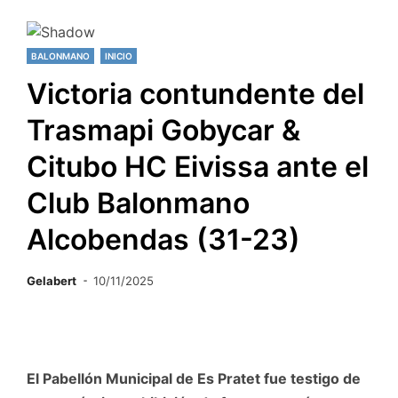
BALONMANO
INICIO
Victoria contundente del
Trasmapi Gobycar &
Citubo HC Eivissa ante el
Club Balonmano
Alcobendas (31-23)
Gelabert
10/11/2025
El Pabellón Municipal de Es Pratet fue testigo de