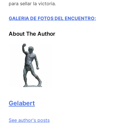
para sellar la victoria.
GALERIA DE FOTOS DEL ENCUENTRO:
About The Author
Gelabert
See author's posts