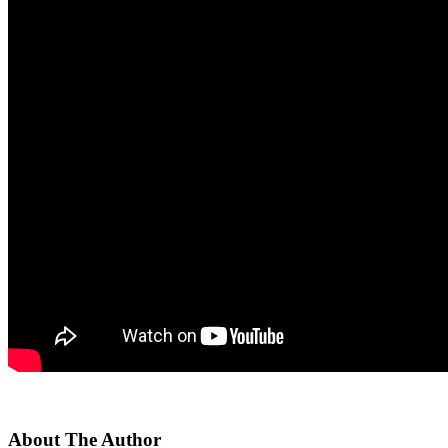
About The Author