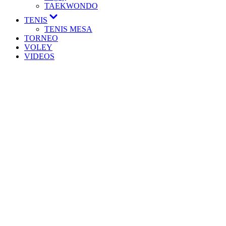
TAEKWONDO
TENIS
TENIS MESA
TORNEO
VOLEY
VIDEOS