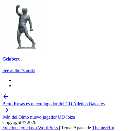
Gelabert
See author's posts
Berto Rosas es nuevo jugador del CD Atlético Baleares
Iván del Olmo nuevo jugador UD Ibiza
Copyright © 2026
.
Funciona gracias a WordPress
|
Tema: Apace de
ThemezHut