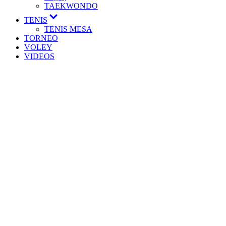
TAEKWONDO
TENIS
TENIS MESA
TORNEO
VOLEY
VIDEOS