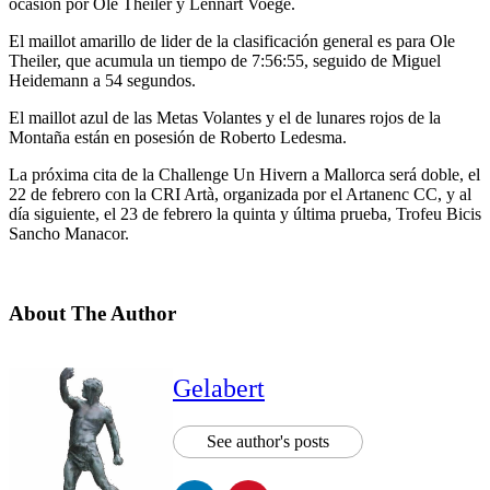
ocasión por Ole Theiler y Lennart Voege.
El maillot amarillo de lider de la clasificación general es para Ole
Theiler, que acumula un tiempo de 7:56:55, seguido de Miguel
Heidemann a 54 segundos.
El maillot azul de las Metas Volantes y el de lunares rojos de la
Montaña están en posesión de Roberto Ledesma.
La próxima cita de la Challenge Un Hivern a Mallorca será doble, el
22 de febrero con la CRI Artà, organizada por el Artanenc CC, y al
día siguiente, el 23 de febrero la quinta y última prueba, Trofeu Bicis
Sancho Manacor.
About The Author
Gelabert
See author's posts