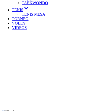
TAEKWONDO
TENIS
TENIS MESA
TORNEO
VOLEY
VIDEOS