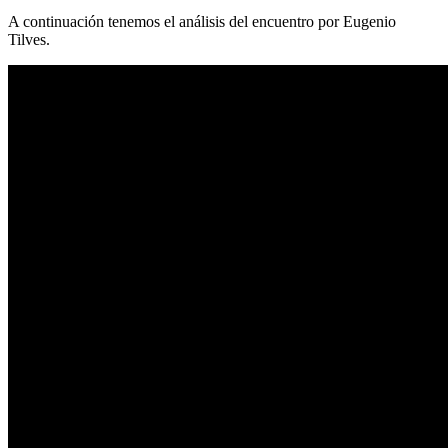
A continuación tenemos el análisis del encuentro por Eugenio
Tilves.