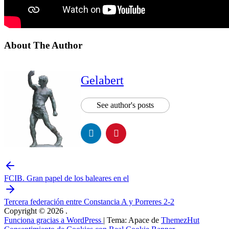
About The Author
Gelabert
See author's posts
FCIB. Gran papel de los baleares en el
Tercera federación entre Constancia A y Porreres 2-2
Copyright © 2026
.
Funciona gracias a WordPress
|
Tema: Apace de
ThemezHut