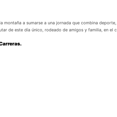
la montaña a sumarse a una jornada que combina deporte, n
utar de este día único, rodeado de amigos y familia, en el
Carreras.