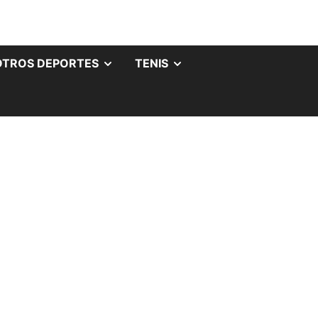
OTROS DEPORTES
TENIS