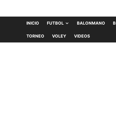
INICIO
FUTBOL
BALONMANO
B
TORNEO
VOLEY
VIDEOS