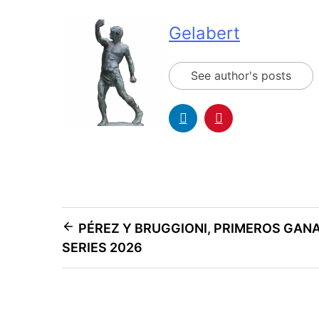
Gelabert
See author's posts
PÉREZ Y BRUGGIONI, PRIMEROS GAN
SERIES 2026