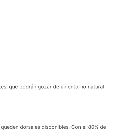
antes, que podrán gozar de un entorno natural
e queden dorsales disponibles. Con el 80% de