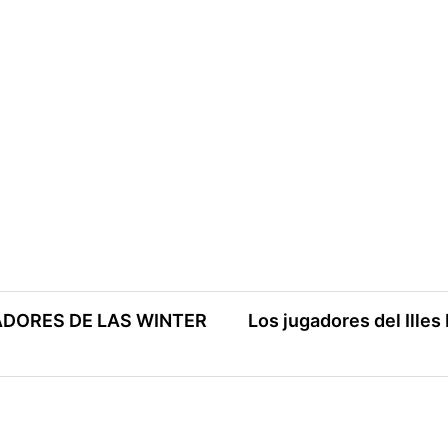
ADORES DE LAS WINTER
Los jugadores del Ille