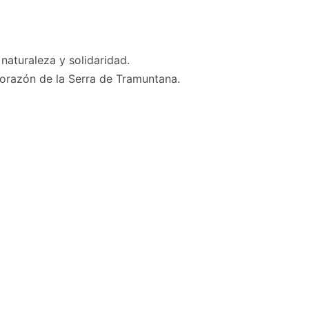
aturaleza y solidaridad.
 corazón de la Serra de Tramuntana.