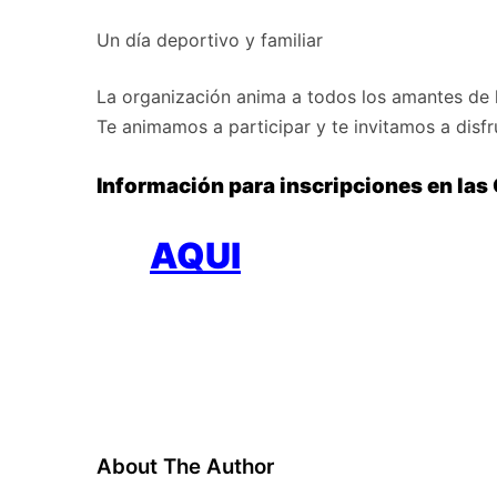
Un día deportivo y familiar
La organización anima a todos los amantes de 
Te animamos a participar y te invitamos a disfr
Información para inscripciones en las 
AQUI
About The Author