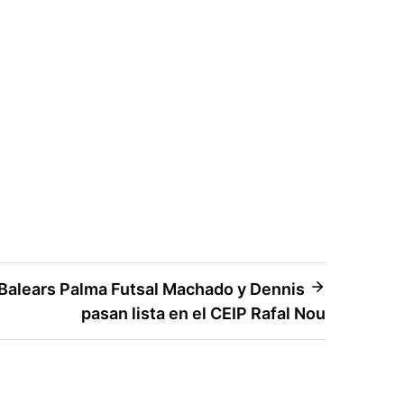
s Balears Palma Futsal Machado y Dennis
pasan lista en el CEIP Rafal Nou