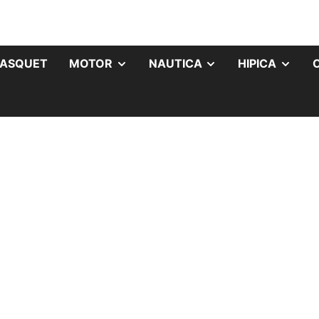
ASQUET
MOTOR
NAUTICA
HIPICA