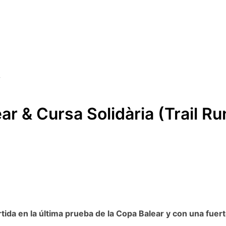
ar & Cursa Solidària (Trail R
ida en la última prueba de la Copa Balear y con una fuert