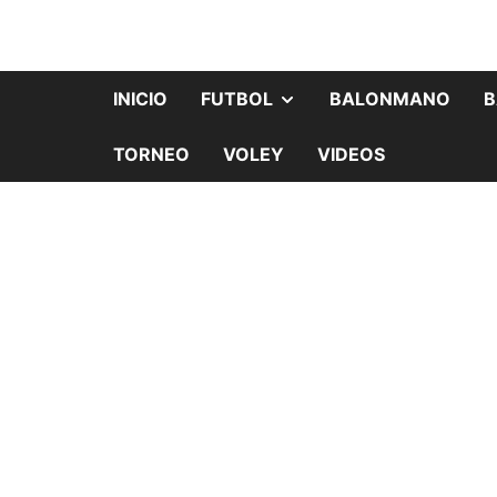
INICIO
FUTBOL
BALONMANO
B
TORNEO
VOLEY
VIDEOS