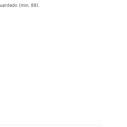
Guardado (min. 88).