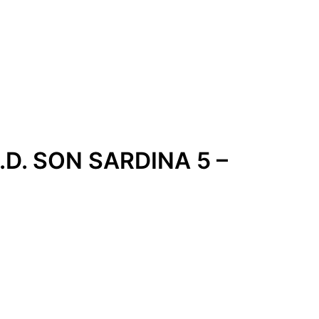
.D. SON SARDINA 5 –