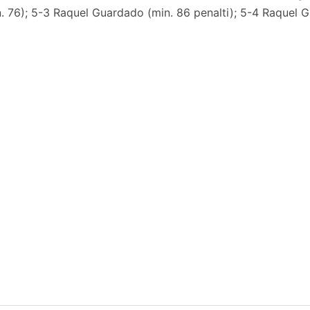
n. 76); 5-3 Raquel Guardado (min. 86 penalti); 5-4 Raquel 