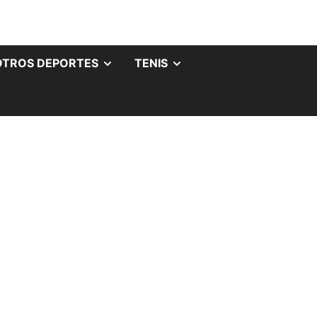
OTROS DEPORTES
TENIS