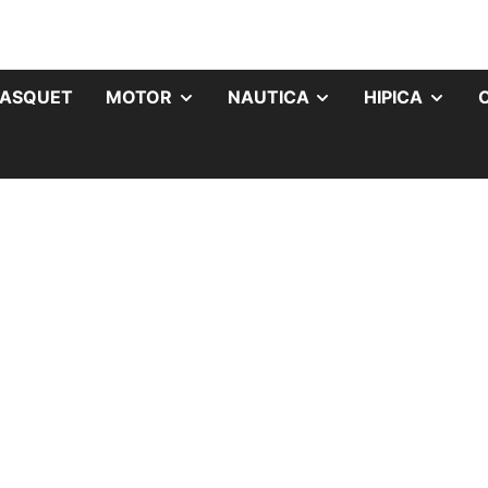
ASQUET
MOTOR
NAUTICA
HIPICA