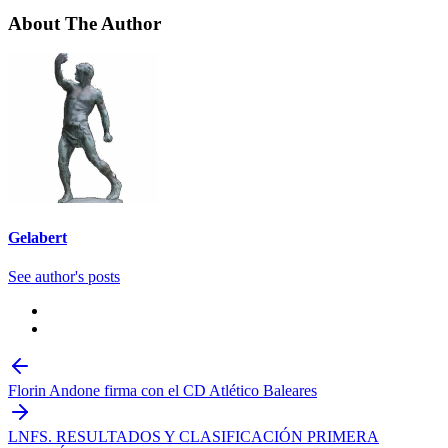
About The Author
Gelabert
See author's posts
Florin Andone firma con el CD Atlético Baleares
LNFS. RESULTADOS Y CLASIFICACIÓN PRIMERA