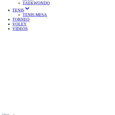
TAEKWONDO
TENIS
TENIS MESA
TORNEO
VOLEY
VIDEOS