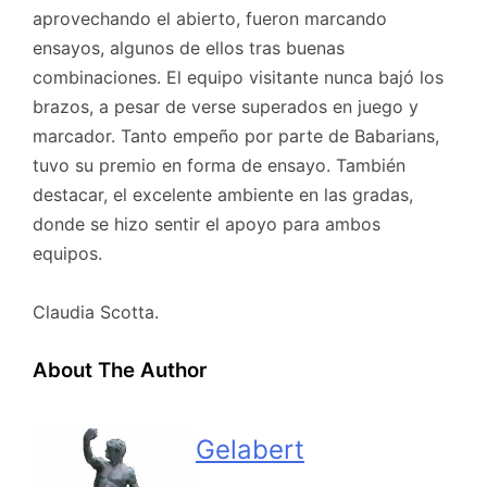
aprovechando el abierto, fueron marcando
ensayos, algunos de ellos tras buenas
combinaciones. El equipo visitante nunca bajó los
brazos, a pesar de verse superados en juego y
marcador. Tanto empeño por parte de Babarians,
tuvo su premio en forma de ensayo. También
destacar, el excelente ambiente en las gradas,
donde se hizo sentir el apoyo para ambos
equipos.
Claudia Scotta.
About The Author
Gelabert