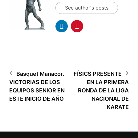
See author's posts
Basquet Manacor.
FÍSICS PRESENTE
VICTORIAS DE LOS
EN LA PRIMERA
EQUIPOS SENIOR EN
RONDA DE LA LIGA
ESTE INICIO DE AÑO
NACIONAL DE
KARATE