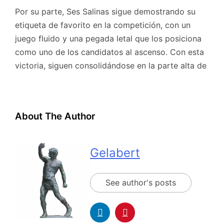
Por su parte, Ses Salinas sigue demostrando su
etiqueta de favorito en la competición, con un
juego fluido y una pegada letal que los posiciona
como uno de los candidatos al ascenso. Con esta
victoria, siguen consolidándose en la parte alta de
About The Author
Gelabert
See author's posts