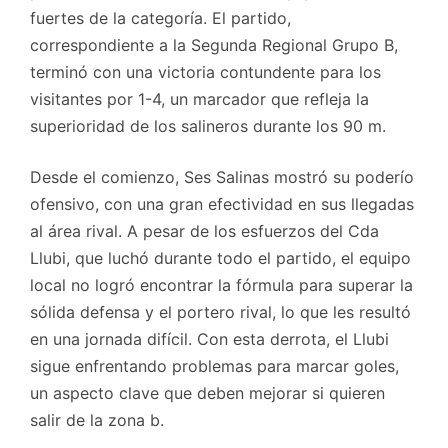
fuertes de la categoría. El partido,
correspondiente a la Segunda Regional Grupo B,
terminó con una victoria contundente para los
visitantes por 1-4, un marcador que refleja la
superioridad de los salineros durante los 90 m.
Desde el comienzo, Ses Salinas mostró su poderío
ofensivo, con una gran efectividad en sus llegadas
al área rival. A pesar de los esfuerzos del Cda
Llubi, que luchó durante todo el partido, el equipo
local no logró encontrar la fórmula para superar la
sólida defensa y el portero rival, lo que les resultó
en una jornada difícil. Con esta derrota, el Llubi
sigue enfrentando problemas para marcar goles,
un aspecto clave que deben mejorar si quieren
salir de la zona b.