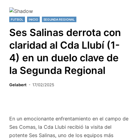
FUTBOL
INICIO
SEGUNDA REGIONAL
Ses Salinas derrota con
claridad al Cda Llubí (1-
4) en un duelo clave de
la Segunda Regional
Gelabert
17/02/2025
En un emocionante enfrentamiento en el campo de
Ses Comas, la Cda Llubi recibió la visita del
potente Ses Salinas, uno de los equipos más