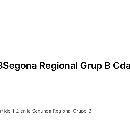
Segona Regional Grup B Cda 
rtido 1-2 en la Segunda Regional Grupo B