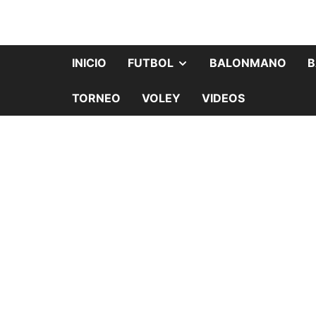
INICIO
FUTBOL
BALONMANO
B
TORNEO
VOLEY
VIDEOS