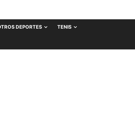
OTROS DEPORTES
TENIS