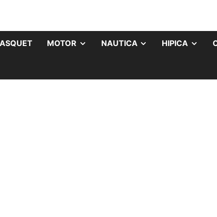
ASQUET
MOTOR
NAUTICA
HIPICA