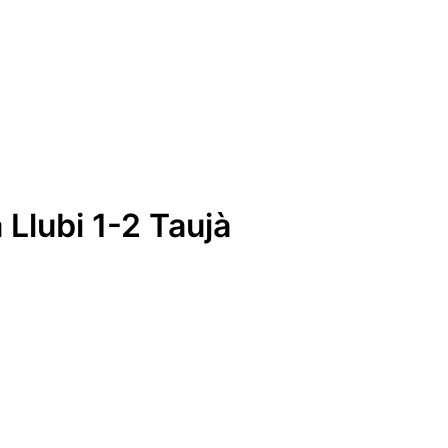
Llubi 1-2 Taujà