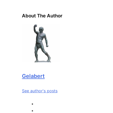
About The Author
Gelabert
See author's posts