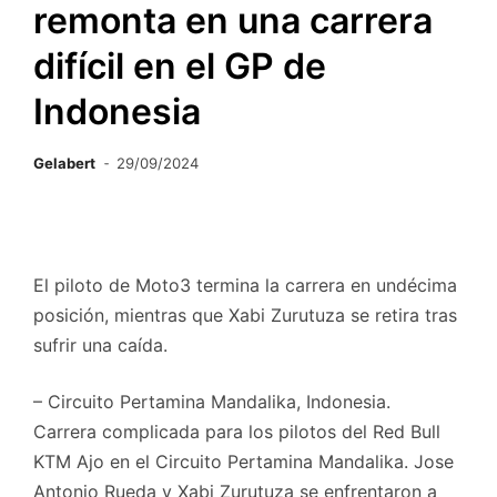
remonta en una carrera
difícil en el GP de
Indonesia
Gelabert
29/09/2024
El piloto de Moto3 termina la carrera en undécima
posición, mientras que Xabi Zurutuza se retira tras
sufrir una caída.
– Circuito Pertamina Mandalika, Indonesia.
Carrera complicada para los pilotos del Red Bull
KTM Ajo en el Circuito Pertamina Mandalika. Jose
Antonio Rueda y Xabi Zurutuza se enfrentaron a