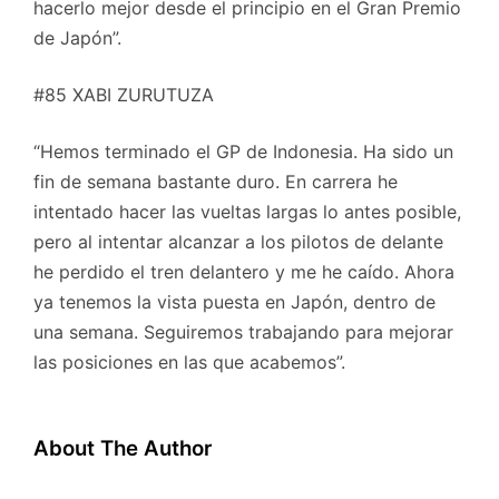
hacerlo mejor desde el principio en el Gran Premio
de Japón”.
#85 XABI ZURUTUZA
“Hemos terminado el GP de Indonesia. Ha sido un
fin de semana bastante duro. En carrera he
intentado hacer las vueltas largas lo antes posible,
pero al intentar alcanzar a los pilotos de delante
he perdido el tren delantero y me he caído. Ahora
ya tenemos la vista puesta en Japón, dentro de
una semana. Seguiremos trabajando para mejorar
las posiciones en las que acabemos”.
About The Author