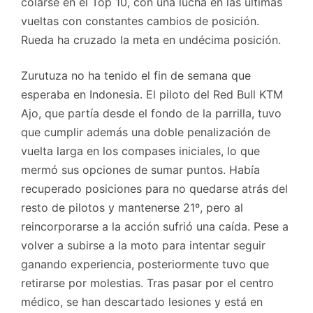
colarse en el Top 10, con una lucha en las últimas
vueltas con constantes cambios de posición.
Rueda ha cruzado la meta en undécima posición.
Zurutuza no ha tenido el fin de semana que
esperaba en Indonesia. El piloto del Red Bull KTM
Ajo, que partía desde el fondo de la parrilla, tuvo
que cumplir además una doble penalización de
vuelta larga en los compases iniciales, lo que
mermó sus opciones de sumar puntos. Había
recuperado posiciones para no quedarse atrás del
resto de pilotos y mantenerse 21º, pero al
reincorporarse a la acción sufrió una caída. Pese a
volver a subirse a la moto para intentar seguir
ganando experiencia, posteriormente tuvo que
retirarse por molestias. Tras pasar por el centro
médico, se han descartado lesiones y está en