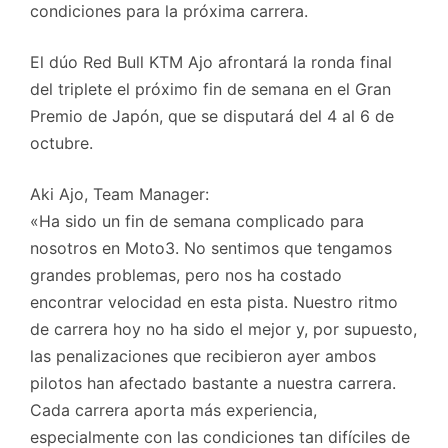
condiciones para la próxima carrera.
El dúo Red Bull KTM Ajo afrontará la ronda final
del triplete el próximo fin de semana en el Gran
Premio de Japón, que se disputará del 4 al 6 de
octubre.
Aki Ajo, Team Manager:
«Ha sido un fin de semana complicado para
nosotros en Moto3. No sentimos que tengamos
grandes problemas, pero nos ha costado
encontrar velocidad en esta pista. Nuestro ritmo
de carrera hoy no ha sido el mejor y, por supuesto,
las penalizaciones que recibieron ayer ambos
pilotos han afectado bastante a nuestra carrera.
Cada carrera aporta más experiencia,
especialmente con las condiciones tan difíciles de