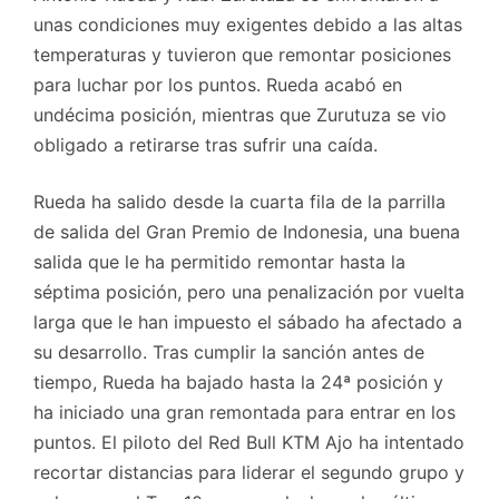
unas condiciones muy exigentes debido a las altas
temperaturas y tuvieron que remontar posiciones
para luchar por los puntos. Rueda acabó en
undécima posición, mientras que Zurutuza se vio
obligado a retirarse tras sufrir una caída.
Rueda ha salido desde la cuarta fila de la parrilla
de salida del Gran Premio de Indonesia, una buena
salida que le ha permitido remontar hasta la
séptima posición, pero una penalización por vuelta
larga que le han impuesto el sábado ha afectado a
su desarrollo. Tras cumplir la sanción antes de
tiempo, Rueda ha bajado hasta la 24ª posición y
ha iniciado una gran remontada para entrar en los
puntos. El piloto del Red Bull KTM Ajo ha intentado
recortar distancias para liderar el segundo grupo y