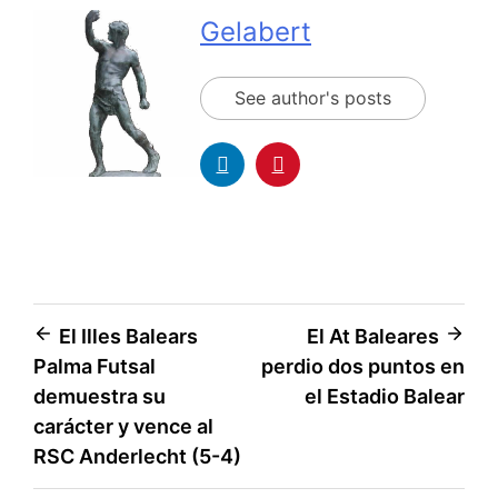
Gelabert
See author's posts
El Illes Balears
El At Baleares
Palma Futsal
perdio dos puntos en
demuestra su
el Estadio Balear
carácter y vence al
RSC Anderlecht (5-4)