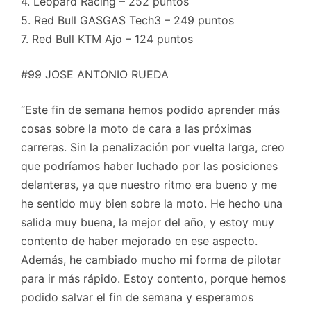
4. Leopard Racing – 252 puntos
5. Red Bull GASGAS Tech3 – 249 puntos
7. Red Bull KTM Ajo – 124 puntos
#99 JOSE ANTONIO RUEDA
“Este fin de semana hemos podido aprender más
cosas sobre la moto de cara a las próximas
carreras. Sin la penalización por vuelta larga, creo
que podríamos haber luchado por las posiciones
delanteras, ya que nuestro ritmo era bueno y me
he sentido muy bien sobre la moto. He hecho una
salida muy buena, la mejor del año, y estoy muy
contento de haber mejorado en ese aspecto.
Además, he cambiado mucho mi forma de pilotar
para ir más rápido. Estoy contento, porque hemos
podido salvar el fin de semana y esperamos