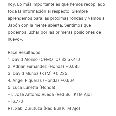
hoy. Lo más importante es que hemos recopilado
toda la información al respecto. Siempre
aprendemos para las próximas rondas y vamos a
Japón con la mente abierta. Sentimos que
podemos luchar por las primeras posiciones de
nuevo».
Race Resultados
1. David Alonso (CFMOTO) 32:57.410
2. Adrian Fernandez (Honda) +0.085
3. David Muñoz (KTM) +0.225
4. Angel Piqueras (Honda) +0.664
5. Luca Lunetta (Honda)
+1. Jose Antonio Rueda (Red Bull KTM Ajo)
+16.770
RT. Xabi Zurutuza (Red Bull KTM Ajo)