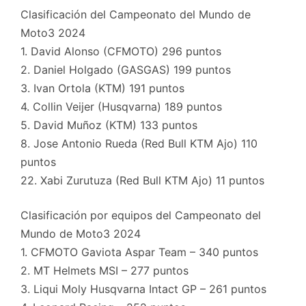
Clasificación del Campeonato del Mundo de
Moto3 2024
1. David Alonso (CFMOTO) 296 puntos
2. Daniel Holgado (GASGAS) 199 puntos
3. Ivan Ortola (KTM) 191 puntos
4. Collin Veijer (Husqvarna) 189 puntos
5. David Muñoz (KTM) 133 puntos
8. Jose Antonio Rueda (Red Bull KTM Ajo) 110
puntos
22. Xabi Zurutuza (Red Bull KTM Ajo) 11 puntos
Clasificación por equipos del Campeonato del
Mundo de Moto3 2024
1. CFMOTO Gaviota Aspar Team – 340 puntos
2. MT Helmets MSI – 277 puntos
3. Liqui Moly Husqvarna Intact GP – 261 puntos