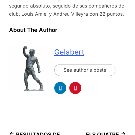
segundo absoluto, seguido de sus compañeros de
club, Louis Amiel y Andreu VIlleyra con 22 puntos.
About The Author
Gelabert
See author's posts
RESULTADOS DE
ELS QUATRE