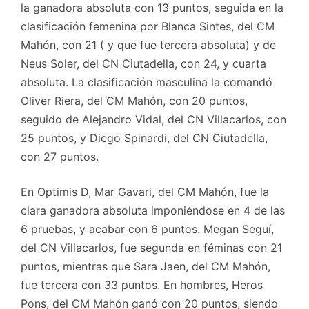
la ganadora absoluta con 13 puntos, seguida en la
clasificación femenina por Blanca Sintes, del CM
Mahón, con 21 ( y que fue tercera absoluta) y de
Neus Soler, del CN Ciutadella, con 24, y cuarta
absoluta. La clasificación masculina la comandó
Oliver Riera, del CM Mahón, con 20 puntos,
seguido de Alejandro Vidal, del CN Villacarlos, con
25 puntos, y Diego Spinardi, del CN Ciutadella,
con 27 puntos.
En Optimis D, Mar Gavari, del CM Mahón, fue la
clara ganadora absoluta imponiéndose en 4 de las
6 pruebas, y acabar con 6 puntos. Megan Seguí,
del CN Villacarlos, fue segunda en féminas con 21
puntos, mientras que Sara Jaen, del CM Mahón,
fue tercera con 33 puntos. En hombres, Heros
Pons, del CM Mahón ganó con 20 puntos, siendo