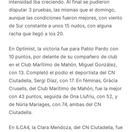
intensidad iba creciendo. Al final se pudieron
disputar 3 pruebas, las mismas que el domingo,
aunque las condiciones fueron mejores, con viento
de Sur constante a unos 15 nudos, con alguna
racha que llegó a los 20.
En Optimist, la victoria fue para Pablo Pardo con
10 puntos, por delante de su compañero de club
en el Club Marítimo de Mahón, Miguel González,
con 13. Completó el podio el deportista del CN
Ciutadella, Sergi Díaz, con 17. En féminas, Gràcia
Crusells, del Club Marítimo de Mahón, fue la mejor
con 43 puntos, seguida de Ona Llufriu, con 52, y
de Núria Mariages, con 74, ambas del CN
Ciutadella.
En ILCA4, la Clara Mendoza, del CN Ciutadella, fue