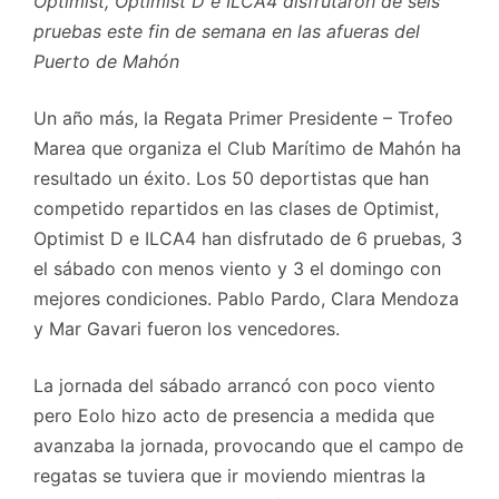
Optimist, Optimist D e ILCA4 disfrutaron de seis
pruebas este fin de semana en las afueras del
Puerto de Mahón
Un año más, la Regata Primer Presidente – Trofeo
Marea que organiza el Club Marítimo de Mahón ha
resultado un éxito. Los 50 deportistas que han
competido repartidos en las clases de Optimist,
Optimist D e ILCA4 han disfrutado de 6 pruebas, 3
el sábado con menos viento y 3 el domingo con
mejores condiciones. Pablo Pardo, Clara Mendoza
y Mar Gavari fueron los vencedores.
La jornada del sábado arrancó con poco viento
pero Eolo hizo acto de presencia a medida que
avanzaba la jornada, provocando que el campo de
regatas se tuviera que ir moviendo mientras la