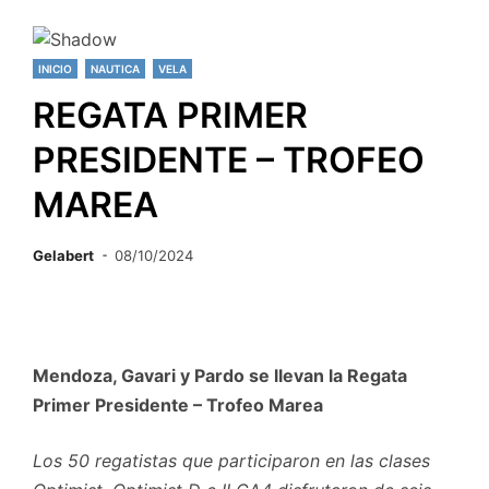
INICIO
NAUTICA
VELA
REGATA PRIMER
PRESIDENTE – TROFEO
MAREA
Gelabert
08/10/2024
Mendoza, Gavari y Pardo se llevan la Regata
Primer Presidente – Trofeo Marea
Los 50 regatistas que participaron en las clases