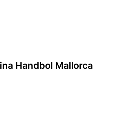
cina Handbol Mallorca