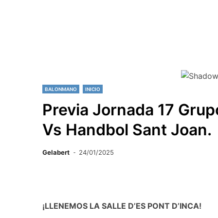
BALONMANO
INICIO
Previa Jornada 17 Grup
Vs Handbol Sant Joan.
Gelabert
24/01/2025
¡LLENEMOS LA SALLE D’ES PONT D’INCA!