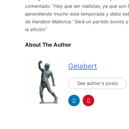
comentado: “
Hay que ser realistas, ya que son 
aprendiendo mucho esta temporada y debo esta
de Handbol Mallorca: “
Será un partido bonito y 
la afición
”
About The Author
Gelabert
See author's posts