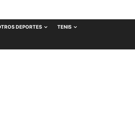
OTROS DEPORTES
TENIS