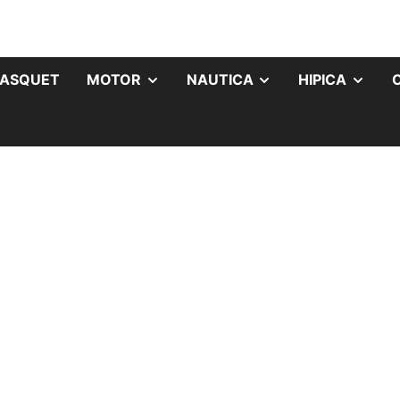
ASQUET
MOTOR
NAUTICA
HIPICA