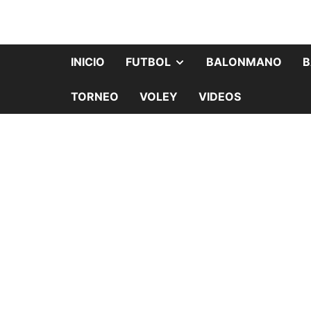
INICIO
FUTBOL
BALONMANO
B
TORNEO
VOLEY
VIDEOS