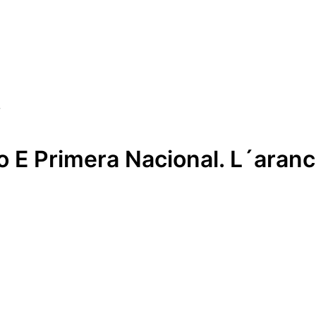
o E Primera Nacional. L´aran