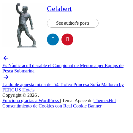
Gelabert
See author's posts
Es Nàutic acull dissabte el Campionat de Menorca per Equips de
Pesca Submarina
La doble apuesta mixta del 54 Trofeo Princesa Sofía Mallorca by
FERGUS Hotels
Copyright © 2026
.
Funciona gracias a WordPress
|
Tema: Apace de
ThemezHut
Consentimiento de Cookies con Real Cookie Banner