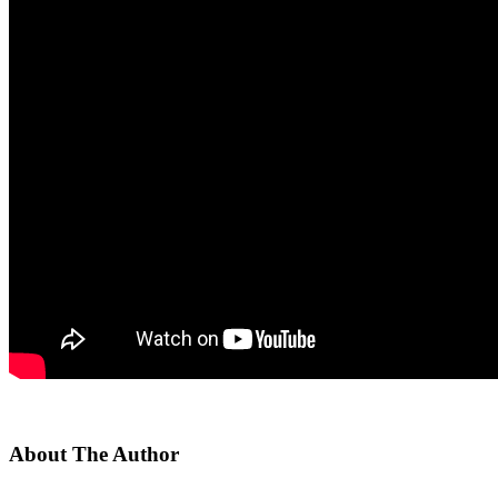
About The Author