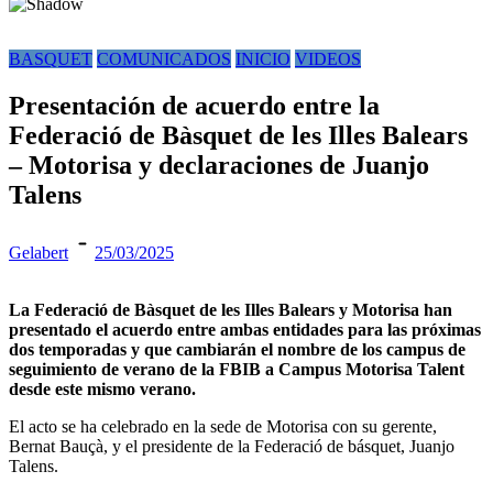
BASQUET
COMUNICADOS
INICIO
VIDEOS
Presentación de acuerdo entre la
Federació de Bàsquet de les Illes Balears
– Motorisa y declaraciones de Juanjo
Talens
Gelabert
25/03/2025
La Federació de Bàsquet de les Illes Balears y Motorisa han
presentado el acuerdo entre ambas entidades para las próximas
dos temporadas y que cambiarán el nombre de los campus de
seguimiento de verano de la FBIB a Campus Motorisa Talent
desde este mismo verano.
El acto se ha celebrado en la sede de Motorisa con su gerente,
Bernat Bauçà, y el presidente de la Federació de básquet, Juanjo
Talens.