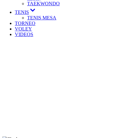
TAEKWONDO
TENIS
TENIS MESA
TORNEO
VOLEY
VIDEOS