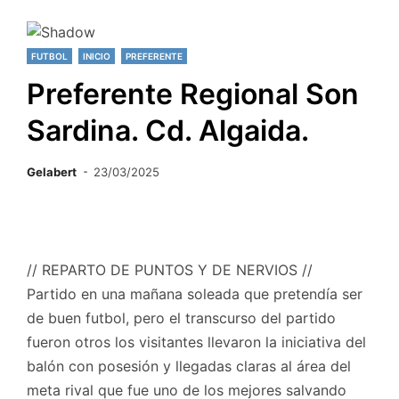
FUTBOL
INICIO
PREFERENTE
Preferente Regional Son
Sardina. Cd. Algaida.
Gelabert
23/03/2025
// REPARTO DE PUNTOS Y DE NERVIOS //
Partido en una mañana soleada que pretendía ser
de buen futbol, pero el transcurso del partido
fueron otros los visitantes llevaron la iniciativa del
balón con posesión y llegadas claras al área del
meta rival que fue uno de los mejores salvando