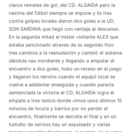
claros remates de gol, del CD. ALGAIDA pero la
naxima del fútbol siempre se impone y lis tres
contra golpes locales dieron dos goles a la UD.
SON SARDINA que llegó con ventaja al descanso.
En la segunda mitad el mister visitante ALEX que
estaba sancionado atraves de su segundo hizo
tres cambios a la reanudación y cambió el sistema
dándole nas mordiente y llegando a empatar el
encuentro a dos goles, hubo un receso en el juego
y llegaron los nervios cuando el equipó local se
vuelve a adelantar enseguida y cuando parecía
sentenciada la victoria el CD. ALGAIDA logra el
empate a tres tantos donde vimos unos últimos 15
minutos de locura y barrios por no perder el
encuentro, finalmente se decreta el final y en un
tumulto de nervios hay un expulsado y varias