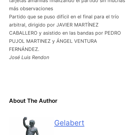
tarjetas amarillas finalizando el partido sin muchas
más observaciones
Partido que se puso difícil en el final para el trío
arbitral, dirigido por JAVIER MARTÍNEZ
CABALLERO y asistido en las bandas por PEDRO
PUJOL MARTINEZ y ÁNGEL VENTURA
FERNÁNDEZ.
José Luis Rendon
About The Author
Gelabert