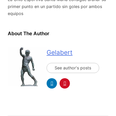
primer punto en un partido sin goles por ambos
equipos
About The Author
Gelabert
See author's posts