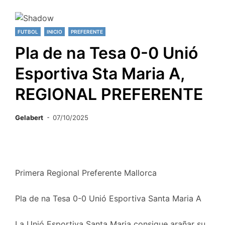
FUTBOL
INICIO
PREFERENTE
Pla de na Tesa 0-0 Unió
Esportiva Sta Maria A,
REGIONAL PREFERENTE
Gelabert
07/10/2025
Primera Regional Preferente Mallorca
Pla de na Tesa 0-0 Unió Esportiva Santa Maria A
La Unió Esportiva Santa Maria consigue arañar su