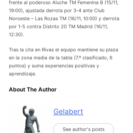
frente al poderoso Aluche TM Femenina B (15/11,
19:00), ajustada derrota por 3-4 ante Club
Noroeste – Las Rozas TM (16/11, 10:00) y derrota
por 1-5 contra Distrito 20 TM Madrid (16/11,
12:30).
Tras la cita en Rivas el equipo mantiene su plaza
en la zona media de la tabla (7.º clasificado, 6
puntos) y suma experiencias positivas y
aprendizaje.
About The Author
Gelabert
See author's posts