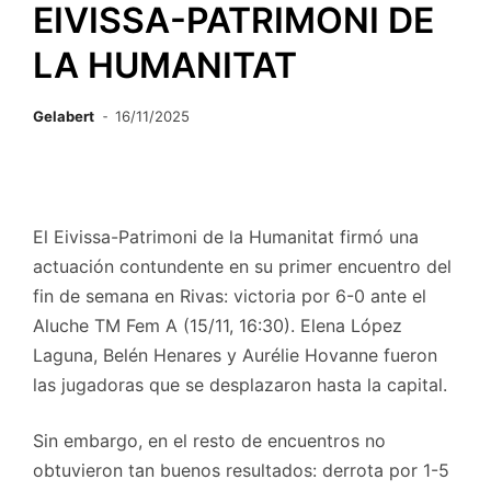
EIVISSA-PATRIMONI DE
LA HUMANITAT
Gelabert
16/11/2025
El Eivissa-Patrimoni de la Humanitat firmó una
actuación contundente en su primer encuentro del
fin de semana en Rivas: victoria por 6-0 ante el
Aluche TM Fem A (15/11, 16:30). Elena López
Laguna, Belén Henares y Aurélie
Hovanne
fueron
las jugadoras que se desplazaron hasta la capital.
Sin embargo, en el resto de encuentros no
obtuvieron tan buenos resultados: derrota por 1-5