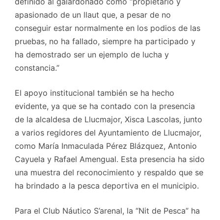
definido al galardonado como “propietario y
apasionado de un llaut que, a pesar de no
conseguir estar normalmente en los podios de las
pruebas, no ha fallado, siempre ha participado y
ha demostrado ser un ejemplo de lucha y
constancia.”
El apoyo institucional también se ha hecho
evidente, ya que se ha contado con la presencia
de la alcaldesa de Llucmajor, Xisca Lascolas, junto
a varios regidores del Ayuntamiento de Llucmajor,
como María Inmaculada Pérez Blázquez, Antonio
Cayuela y Rafael Amengual. Esta presencia ha sido
una muestra del reconocimiento y respaldo que se
ha brindado a la pesca deportiva en el municipio.
Para el Club Náutico S’arenal, la “Nit de Pesca” ha