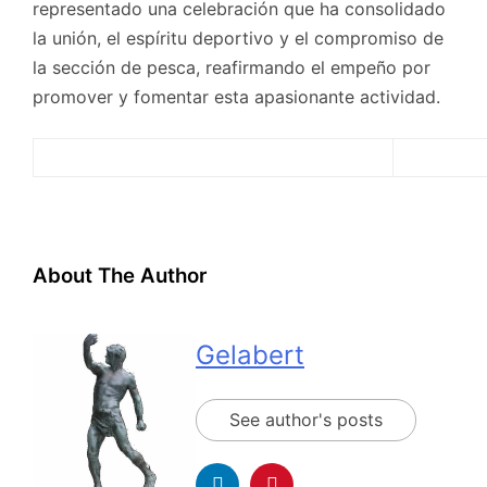
representado una celebración que ha consolidado
la unión, el espíritu deportivo y el compromiso de
la sección de pesca, reafirmando el empeño por
promover y fomentar esta apasionante actividad.
About The Author
Gelabert
See author's posts