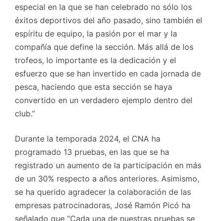
especial en la que se han celebrado no sólo los
éxitos deportivos del año pasado, sino también el
espíritu de equipo, la pasión por el mar y la
compañía que define la sección. Más allá de los
trofeos, lo importante es la dedicación y el
esfuerzo que se han invertido en cada jornada de
pesca, haciendo que esta sección se haya
convertido en un verdadero ejemplo dentro del
club.”
Durante la temporada 2024, el CNA ha
programado 13 pruebas, en las que se ha
registrado un aumento de la participación en más
de un 30% respecto a años anteriores. Asimismo,
se ha querido agradecer la colaboración de las
empresas patrocinadoras, José Ramón Picó ha
señalado que “Cada una de nuestras pruebas se