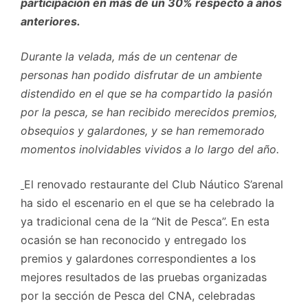
participación en más de un 30% respecto a años
anteriores.
Durante la velada, más de un centenar de
personas han podido disfrutar de un ambiente
distendido en el que se ha compartido la pasión
por la pesca, se han recibido merecidos premios,
obsequios y galardones, y se han rememorado
momentos inolvidables vividos a lo largo del año.
El renovado restaurante del Club Náutico S’arenal
ha sido el escenario en el que se ha celebrado la
ya tradicional cena de la “Nit de Pesca”. En esta
ocasión se han reconocido y entregado los
premios y galardones correspondientes a los
mejores resultados de las pruebas organizadas
por la sección de Pesca del CNA, celebradas