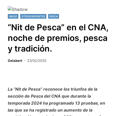
INICIO
OTROS DEPORTES
PESCA
“Nit de Pesca” en el CNA,
noche de premios, pesca
y tradición.
Gelabert
23/02/2025
La “Nit de Pesca” reconoce los triunfos de la
sección de Pesca del CNA que durante la
temporada 2024 ha programado 13 pruebas, en
las que se ha registrado un aumento de la