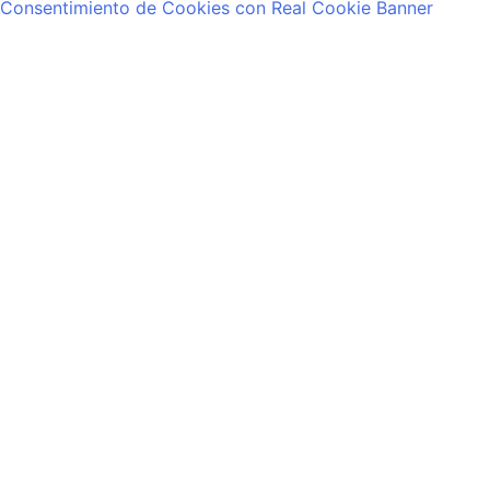
Consentimiento de Cookies con Real Cookie Banner