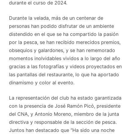
durante el curso de 2024.
Durante la velada, más de un centenar de
personas han podido disfrutar de un ambiente
distendido en el que se ha compartido la pasión
por la pesca, se han recibido merecidos premios,
obsequios y galardones, y se han rememorado
momentos inolvidables vividos a lo largo del año
gracias a las fotografías y videos proyectados en
las pantallas del restaurante, lo que ha aportado
dinamismo y color al evento.
La representación del club ha estado garantizada
con la presencia de José Ramón Picó, presidente
del CNA, y Antonio Moreno, miembro de la junta
directiva y responsable de la sección de pesca.
Juntos han destacado que “Ha sido una noche