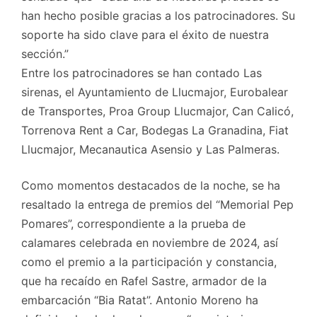
han hecho posible gracias a los patrocinadores. Su
soporte ha sido clave para el éxito de nuestra
sección.”
Entre los patrocinadores se han contado Las
sirenas, el Ayuntamiento de Llucmajor, Eurobalear
de Transportes, Proa Group Llucmajor, Can Calicó,
Torrenova Rent a Car, Bodegas La Granadina, Fiat
Llucmajor, Mecanautica Asensio y Las Palmeras.
Como momentos destacados de la noche, se ha
resaltado la entrega de premios del “Memorial Pep
Pomares”, correspondiente a la prueba de
calamares celebrada en noviembre de 2024, así
como el premio a la participación y constancia,
que ha recaído en Rafel Sastre, armador de la
embarcación “Bia Ratat”. Antonio Moreno ha