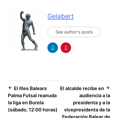
Gelabert
See author's posts
El Illes Balears
El alcalde recibe en
Palma Futsal reanuda
audiencia a la
la liga en Burela
presidenta y a la
(sábado, 12:00 horas)
vicepresidenta de la
Federación Balear de