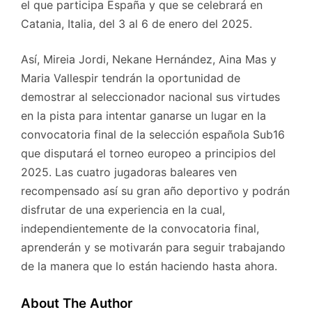
el que participa España y que se celebrará en
Catania, Italia, del 3 al 6 de enero del 2025.
Así, Mireia Jordi, Nekane Hernández, Aina Mas y
Maria Vallespir tendrán la oportunidad de
demostrar al seleccionador nacional sus virtudes
en la pista para intentar ganarse un lugar en la
convocatoria final de la selección española Sub16
que disputará el torneo europeo a principios del
2025. Las cuatro jugadoras baleares ven
recompensado así su gran año deportivo y podrán
disfrutar de una experiencia en la cual,
independientemente de la convocatoria final,
aprenderán y se motivarán para seguir trabajando
de la manera que lo están haciendo hasta ahora.
About The Author