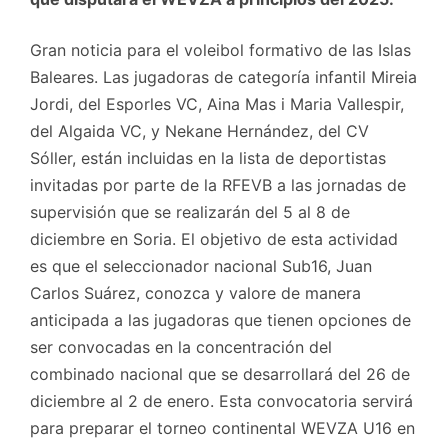
Gran noticia para el voleibol formativo de las Islas
Baleares. Las jugadoras de categoría infantil Mireia
Jordi, del Esporles VC, Aina Mas i Maria Vallespir,
del Algaida VC, y Nekane Hernández, del CV
Sóller, están incluidas en la lista de deportistas
invitadas por parte de la RFEVB a las jornadas de
supervisión que se realizarán del 5 al 8 de
diciembre en Soria. El objetivo de esta actividad
es que el seleccionador nacional Sub16, Juan
Carlos Suárez, conozca y valore de manera
anticipada a las jugadoras que tienen opciones de
ser convocadas en la concentración del
combinado nacional que se desarrollará del 26 de
diciembre al 2 de enero. Esta convocatoria servirá
para preparar el torneo continental WEVZA U16 en