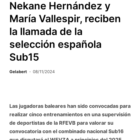
Nekane Hernández y
María Vallespir, reciben
la llamada de la
selección española
Sub15
Gelabert
08/11/2024
Las jugadoras baleares han sido convocadas para
realizar cinco entrenamientos en una supervisión
de deportistas de la RFEVB para valorar su
convocatoria con el combinado nacional Sub16
que disputará el WEVZA a principios del 2025.