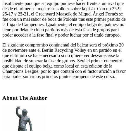
insuficiente para que su equipo pudiese hacer frente a un rival que
desde el primer set mostró su solidez sobre la pista. Con un 25-9,
25-17 y 25-21, el Greenyard Maaseik de Miquel Ángel Fornés se
fue con un mal sabor de boca de Polonia tras este primer partido de
la Liga de Campeones. Igualmente, el equipo belga del palmesano
tiene por delante cinco partidos más de esta fase de grupos para
poder acceder a la fase final y poder luchar por el título europeo.
El siguiente compromiso continental del balear será el próximo 20
de noviembre ante el Berlin Recycling Volley en un partido en el
que el triunfo se hace necesario si no quiere ver desvanecerse la
posibilidad de superar la fase de grupos. Será el primer encuentro
que dispute el equipo belga como local en esta edición de la
Champions League, por lo que contará con el factor afición a favor
para poder sumar los primeros puntos europeos de este curso.
About The Author