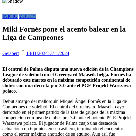
INICIO
VOLEY
Miki Fornés pone el acento balear en la
Liga de Campeones
Gelabert
13/11/2024
13/11/2024
El central de Palma disputa una nueva edición de la Champions
League de voleibol con el Greenyard Maaseik belga. Fornés ha
debutado este martes en la máxima competición continental de
clubes con una derrota por 3-0 ante el PGE Projekt Warszawa
polaco.
Debut amargo del mallorquín Miquel Ángel Fornés en la Liga de
Campeones de voleibol. El central del Greenyard Maaseik cayó
derrotado en el primer partido de la fase de grupos de la máxima
competición europea de clubes por 3-0 ante el potente PGE Projekt
Warszawa polaco. El jugador de Palma cuajó una destacada
actuación con 6 puntos en su casillero, terminando el encuentro
como el tercer máximo anotador de su equipo. Aun así, fue