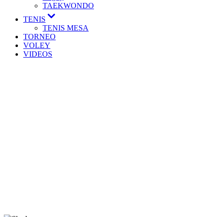
TAEKWONDO
TENIS
TENIS MESA
TORNEO
VOLEY
VIDEOS