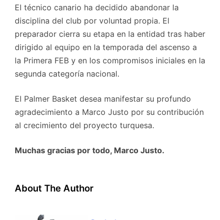
El técnico canario ha decidido abandonar la
disciplina del club por voluntad propia. El
preparador cierra su etapa en la entidad tras haber
dirigido al equipo en la temporada del ascenso a
la Primera FEB y en los compromisos iniciales en la
segunda categoría nacional.
El Palmer Basket desea manifestar su profundo
agradecimiento a Marco Justo por su contribución
al crecimiento del proyecto turquesa.
Muchas gracias por todo, Marco Justo.
About The Author