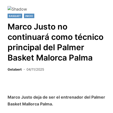
BASQUET
INICIO
Marco Justo no
continuará como técnico
principal del Palmer
Basket Malorca Palma
Gelabert
04/11/2025
Marco Justo deja de ser el entrenador del Palmer
Basket Mallorca Palma.