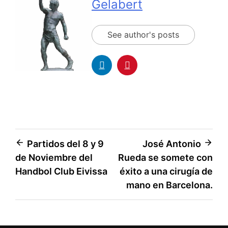
Gelabert
See author's posts
Partidos del 8 y 9
José Antonio
de Noviembre del
Rueda se somete con
Handbol Club Eivissa
éxito a una cirugía de
mano en Barcelona.